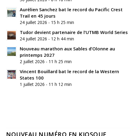
Aurélien Sanchez bat le record du Pacific Crest
Trail en 45 jours
24 juillet 2026 - 15 h 25 min
Tudor devient partenaire de l’UTMB World Series
24 juillet 2026 - 12 h 44 min
Nouveau marathon aux Sables d’Olonne au
printemps 2027
2 juillet 2026 - 11 h 25 min
Vincent Bouillard bat le record de la Western
States 100
1 juillet 2026 - 11 h 12 min
NOUVEAU NUMÉRO EN KIOSQUE