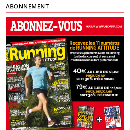
ABONNEMENT