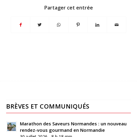
Partager cet entrée
BRÈVES ET COMMUNIQUÉS
Marathon des Saveurs Normandes : un nouveau
rendez-vous gourmand en Normandie
30 juillet 2026 - 8 h 18 min