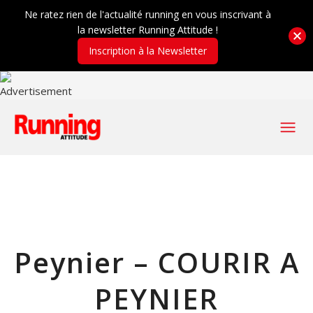
Ne ratez rien de l'actualité running en vous inscrivant à
la newsletter Running Attitude !
Inscription à la Newsletter
Peynier – COURIR A
PEYNIER