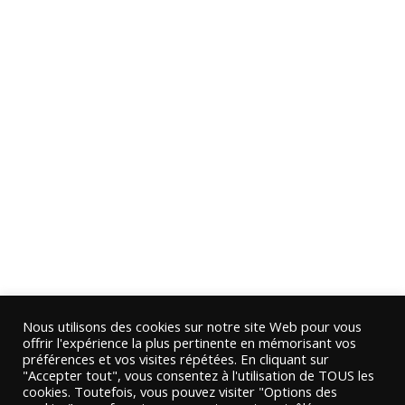
Nous utilisons des cookies sur notre site Web pour vous
offrir l'expérience la plus pertinente en mémorisant vos
préférences et vos visites répétées. En cliquant sur
"Accepter tout", vous consentez à l'utilisation de TOUS les
cookies. Toutefois, vous pouvez visiter "Options des