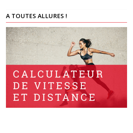
A TOUTES ALLURES !