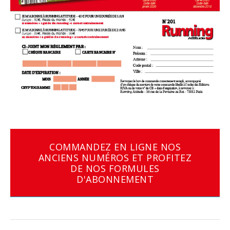
COMMANDEZ EN LIGNE NOS
ANCIENS NUMÉROS ET PROFITEZ
DE NOS FORMULES
D'ABONNEMENT