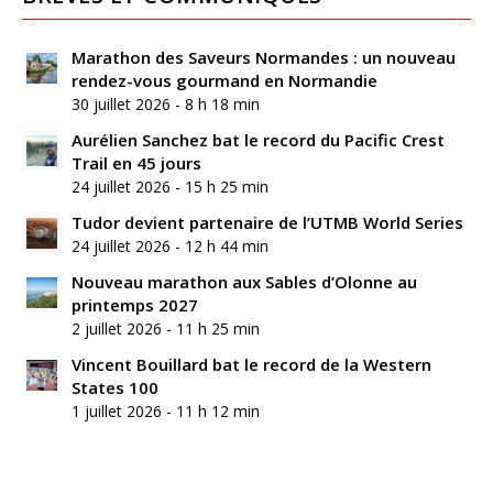
Marathon des Saveurs Normandes : un nouveau
rendez-vous gourmand en Normandie
30 juillet 2026 - 8 h 18 min
Aurélien Sanchez bat le record du Pacific Crest
Trail en 45 jours
24 juillet 2026 - 15 h 25 min
Tudor devient partenaire de l’UTMB World Series
24 juillet 2026 - 12 h 44 min
Nouveau marathon aux Sables d’Olonne au
printemps 2027
2 juillet 2026 - 11 h 25 min
Vincent Bouillard bat le record de la Western
States 100
1 juillet 2026 - 11 h 12 min