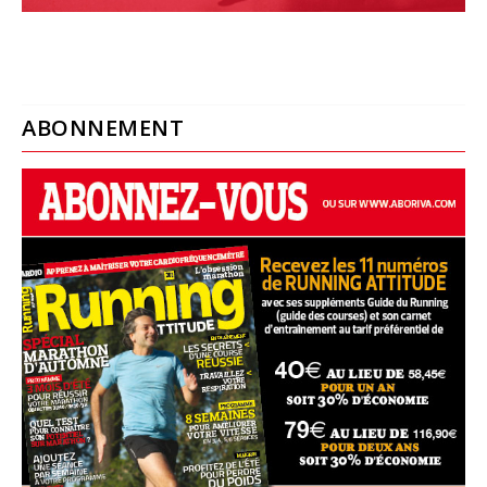
ABONNEMENT