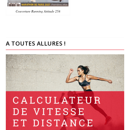
Couverture Running Attitude 258
A TOUTES ALLURES !