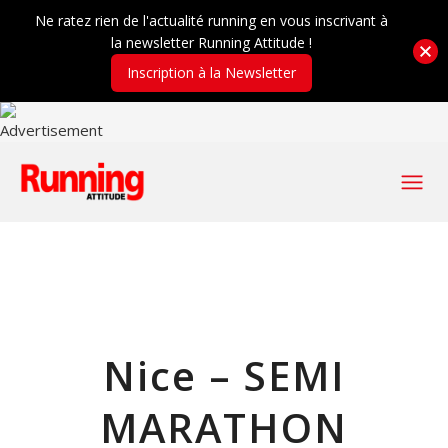
Ne ratez rien de l'actualité running en vous inscrivant à
la newsletter Running Attitude !
Inscription à la Newsletter
Nice – SEMI
MARATHON