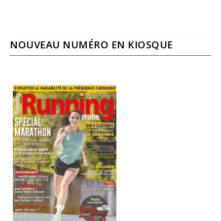
NOUVEAU NUMÉRO EN KIOSQUE