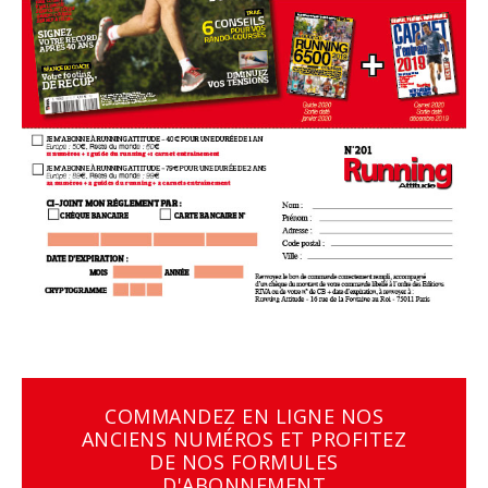
COMMANDEZ EN LIGNE NOS
ANCIENS NUMÉROS ET PROFITEZ
DE NOS FORMULES
D'ABONNEMENT