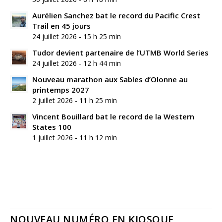
Aurélien Sanchez bat le record du Pacific Crest
Trail en 45 jours
24 juillet 2026 - 15 h 25 min
Tudor devient partenaire de l’UTMB World Series
24 juillet 2026 - 12 h 44 min
Nouveau marathon aux Sables d’Olonne au
printemps 2027
2 juillet 2026 - 11 h 25 min
Vincent Bouillard bat le record de la Western
States 100
1 juillet 2026 - 11 h 12 min
NOUVEAU NUMÉRO EN KIOSQUE