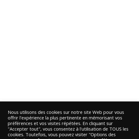
Nous utilisons des cookies sur notre site Web pour vous
offrir l'expérience la plus pertinente en mémorisant vos
préférences et vos visites répétées. En cliquant sur
"Accepter tout", vous consentez à l'utilisation de TOUS les
cookies. Toutefois, vous pouvez visiter "Options des