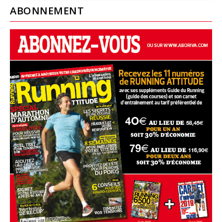
ABONNEMENT