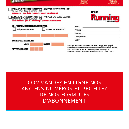
COMMANDEZ EN LIGNE NOS
ANCIENS NUMÉROS ET PROFITEZ
DE NOS FORMULES
D'ABONNEMENT