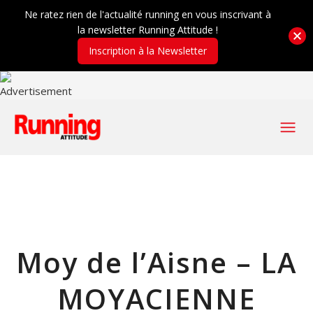
Ne ratez rien de l'actualité running en vous inscrivant à
la newsletter Running Attitude !
Inscription à la Newsletter
Moy de l’Aisne – LA
MOYACIENNE