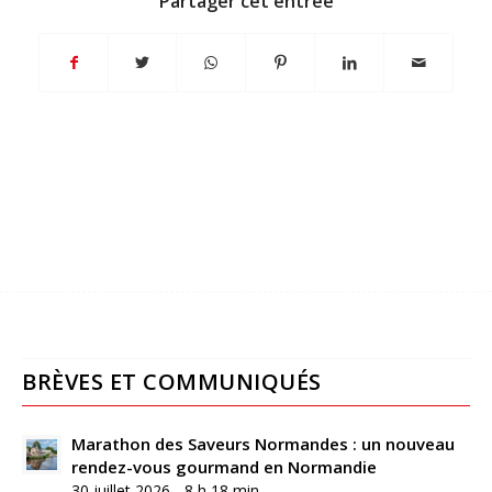
Partager cet entrée
BRÈVES ET COMMUNIQUÉS
Marathon des Saveurs Normandes : un nouveau
rendez-vous gourmand en Normandie
30 juillet 2026 - 8 h 18 min