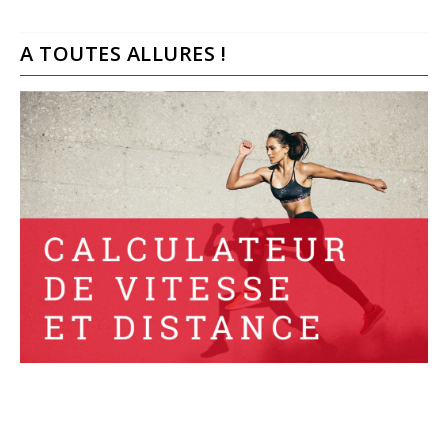
A TOUTES ALLURES !