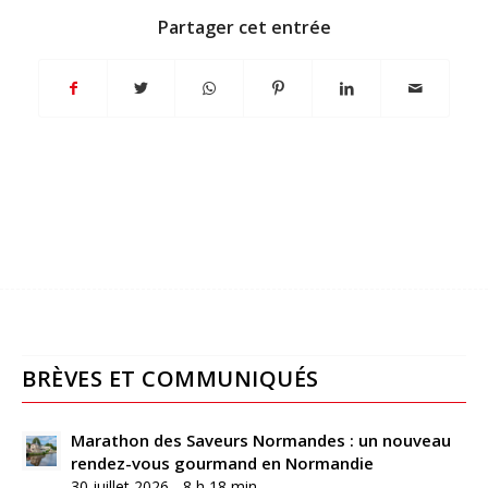
Partager cet entrée
BRÈVES ET COMMUNIQUÉS
Marathon des Saveurs Normandes : un nouveau
rendez-vous gourmand en Normandie
30 juillet 2026 - 8 h 18 min