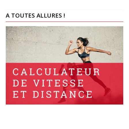
A TOUTES ALLURES !