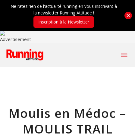
Ne ratez rien de l'actualité running en vous inscrivant à
la newsletter Running Attitude !
Inscription à la Newsletter
Moulis en Médoc –
MOULIS TRAIL