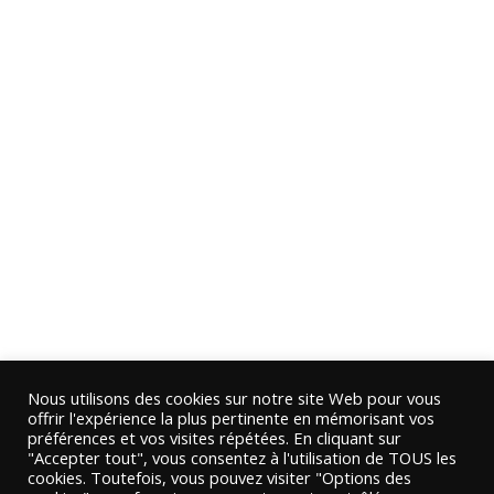
Nous utilisons des cookies sur notre site Web pour vous
offrir l'expérience la plus pertinente en mémorisant vos
préférences et vos visites répétées. En cliquant sur
"Accepter tout", vous consentez à l'utilisation de TOUS les
cookies. Toutefois, vous pouvez visiter "Options des