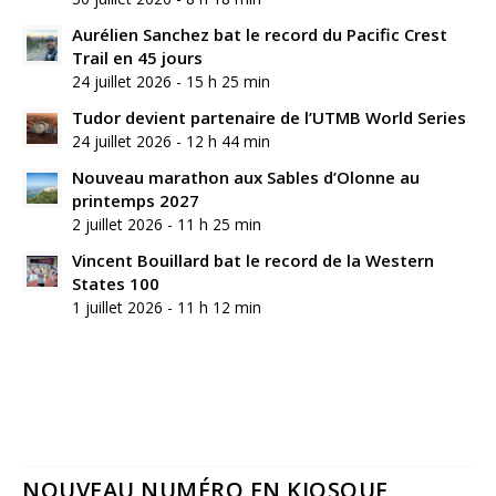
Aurélien Sanchez bat le record du Pacific Crest
Trail en 45 jours
24 juillet 2026 - 15 h 25 min
Tudor devient partenaire de l’UTMB World Series
24 juillet 2026 - 12 h 44 min
Nouveau marathon aux Sables d’Olonne au
printemps 2027
2 juillet 2026 - 11 h 25 min
Vincent Bouillard bat le record de la Western
States 100
1 juillet 2026 - 11 h 12 min
NOUVEAU NUMÉRO EN KIOSQUE