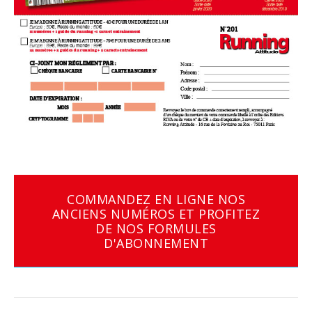
COMMANDEZ EN LIGNE NOS
ANCIENS NUMÉROS ET PROFITEZ
DE NOS FORMULES
D'ABONNEMENT