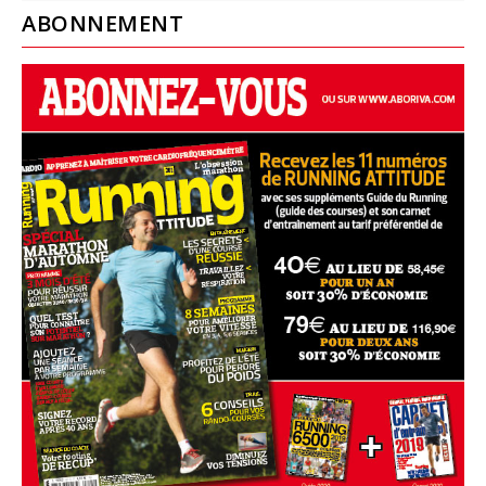
ABONNEMENT