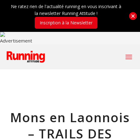
Ne ratez rien de l'actualité running en vous inscrivant à
la newsletter Running Attitude !
Inscription à la Newsletter
Mons en Laonnois
– TRAILS DES