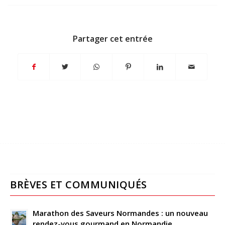
Partager cet entrée
BRÈVES ET COMMUNIQUÉS
Marathon des Saveurs Normandes : un nouveau
rendez-vous gourmand en Normandie