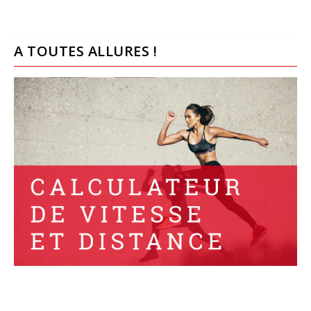
A TOUTES ALLURES !