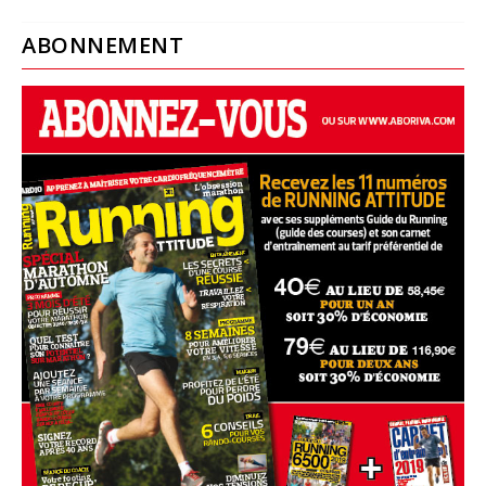
ABONNEMENT