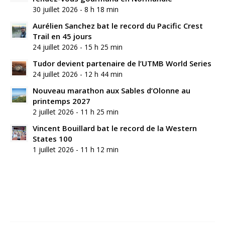
30 juillet 2026 - 8 h 18 min
Aurélien Sanchez bat le record du Pacific Crest
Trail en 45 jours
24 juillet 2026 - 15 h 25 min
Tudor devient partenaire de l’UTMB World Series
24 juillet 2026 - 12 h 44 min
Nouveau marathon aux Sables d’Olonne au
printemps 2027
2 juillet 2026 - 11 h 25 min
Vincent Bouillard bat le record de la Western
States 100
1 juillet 2026 - 11 h 12 min