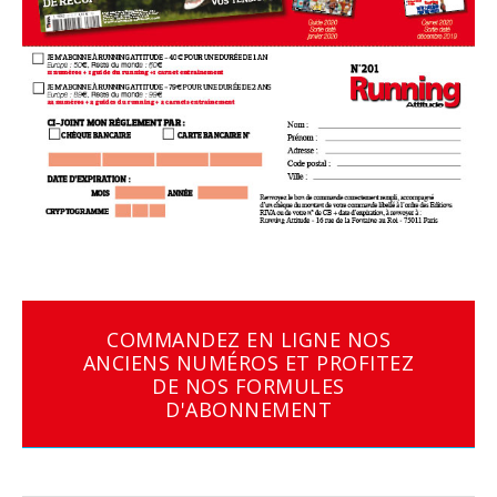
COMMANDEZ EN LIGNE NOS
ANCIENS NUMÉROS ET PROFITEZ
DE NOS FORMULES
D'ABONNEMENT