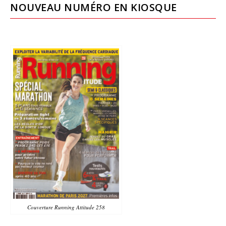
NOUVEAU NUMÉRO EN KIOSQUE
Couverture Running Attitude 258