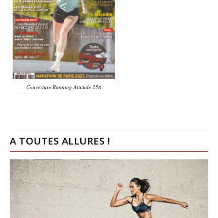
Couverture Running Attitude 258
A TOUTES ALLURES !