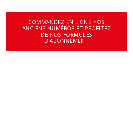
COMMANDEZ EN LIGNE NOS
ANCIENS NUMÉROS ET PROFITEZ
DE NOS FORMULES
D'ABONNEMENT