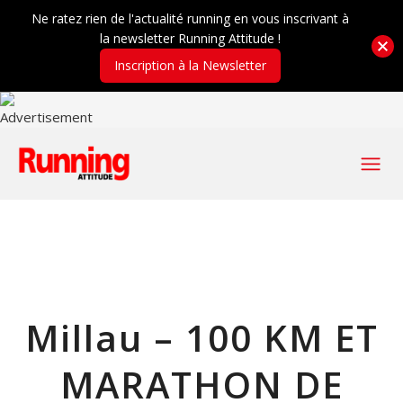
Ne ratez rien de l'actualité running en vous inscrivant à
la newsletter Running Attitude !
Inscription à la Newsletter
Millau – 100 KM ET
MARATHON DE