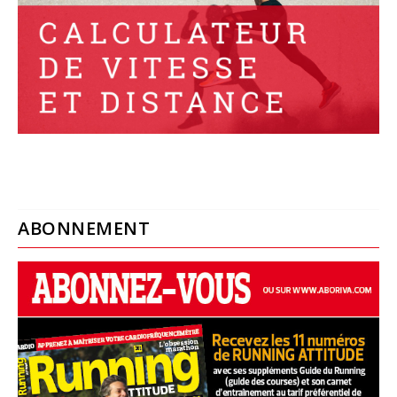
ABONNEMENT