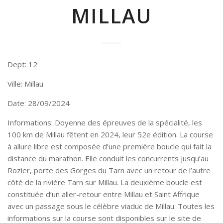
MILLAU
Dept: 12
Ville: Millau
Date: 28/09/2024
Informations: Doyenne des épreuves de la spécialité, les
100 km de Millau fêtent en 2024, leur 52e édition. La course
à allure libre est composée d’une première boucle qui fait la
distance du marathon. Elle conduit les concurrents jusqu’au
Rozier, porte des Gorges du Tarn avec un retour de l’autre
côté de la rivière Tarn sur Millau. La deuxième boucle est
constituée d’un aller-retour entre Millau et Saint Affrique
avec un passage sous le célèbre viaduc de Millau. Toutes les
informations sur la course sont disponibles sur le site de