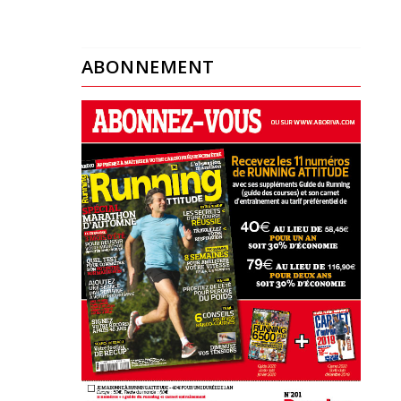
ABONNEMENT