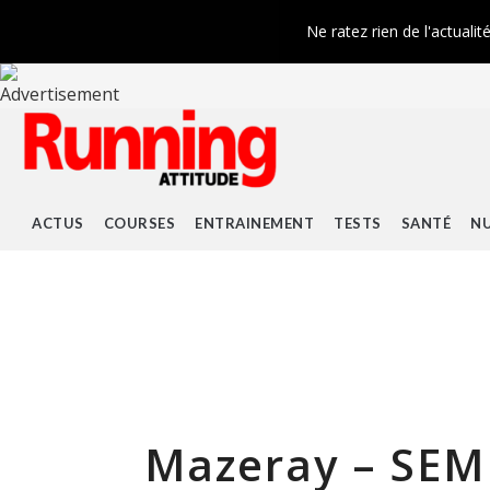
Ne ratez rien de l'actualit
ACTUS
COURSES
ENTRAINEMENT
TESTS
SANTÉ
NU
Mazeray – SEM