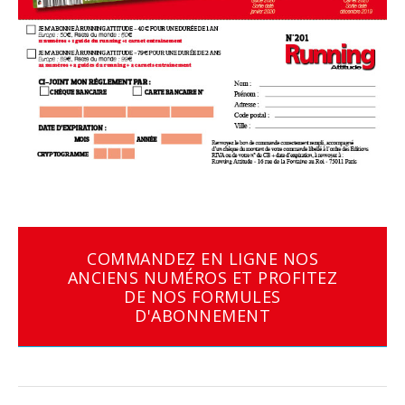
COMMANDEZ EN LIGNE NOS
ANCIENS NUMÉROS ET PROFITEZ
DE NOS FORMULES
D'ABONNEMENT