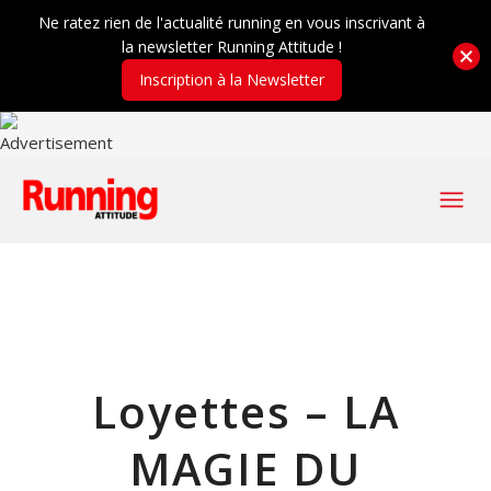
Ne ratez rien de l'actualité running en vous inscrivant à
la newsletter Running Attitude !
Inscription à la Newsletter
Loyettes – LA
MAGIE DU