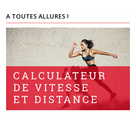
A TOUTES ALLURES !