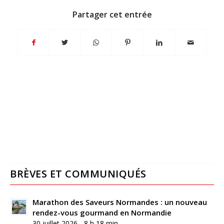
Partager cet entrée
BRÈVES ET COMMUNIQUÉS
Marathon des Saveurs Normandes : un nouveau
rendez-vous gourmand en Normandie
30 juillet 2026 - 8 h 18 min