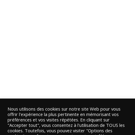
Nous utilisons des cookies sur notre site Web pour vous
offrir l'expérience la plus pertinente en mémorisant vos
préférences et vos visites répétées. En cliquant sur
"Accepter tout", vous consentez à l'utilisation de TOUS les
cookies. Toutefois, vous pouvez visiter "Options des