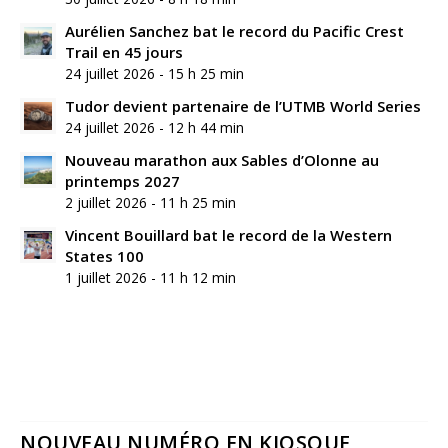
Aurélien Sanchez bat le record du Pacific Crest
Trail en 45 jours
24 juillet 2026 - 15 h 25 min
Tudor devient partenaire de l’UTMB World Series
24 juillet 2026 - 12 h 44 min
Nouveau marathon aux Sables d’Olonne au
printemps 2027
2 juillet 2026 - 11 h 25 min
Vincent Bouillard bat le record de la Western
States 100
1 juillet 2026 - 11 h 12 min
NOUVEAU NUMÉRO EN KIOSQUE