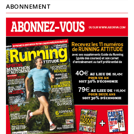
ABONNEMENT