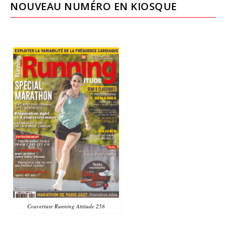
NOUVEAU NUMÉRO EN KIOSQUE
Couverture Running Attitude 258