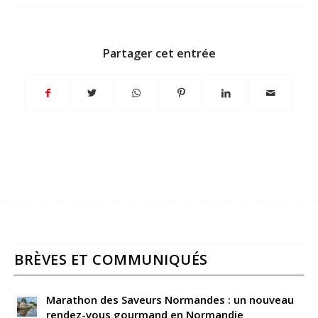
Partager cet entrée
BRÈVES ET COMMUNIQUÉS
Marathon des Saveurs Normandes : un nouveau
rendez-vous gourmand en Normandie