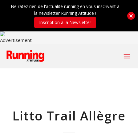
Ne ratez rien de l'actualité running en vous inscrivant à
la newsletter Running Attitude !
Inscription à la Newsletter
Litto Trail Allègre