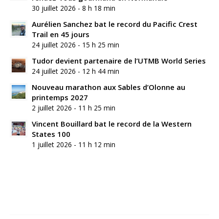
30 juillet 2026 - 8 h 18 min
Aurélien Sanchez bat le record du Pacific Crest
Trail en 45 jours
24 juillet 2026 - 15 h 25 min
Tudor devient partenaire de l’UTMB World Series
24 juillet 2026 - 12 h 44 min
Nouveau marathon aux Sables d’Olonne au
printemps 2027
2 juillet 2026 - 11 h 25 min
Vincent Bouillard bat le record de la Western
States 100
1 juillet 2026 - 11 h 12 min