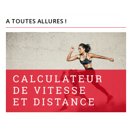
A TOUTES ALLURES !