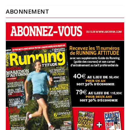
ABONNEMENT