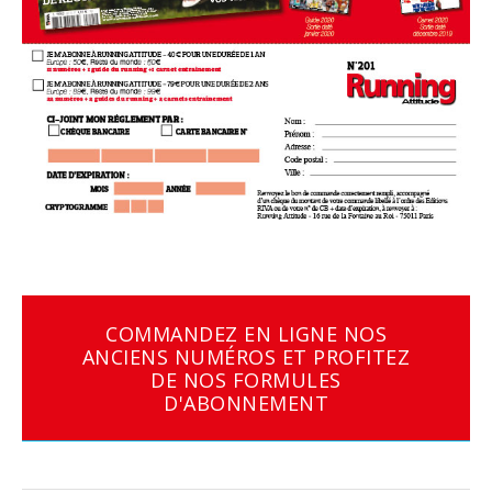
COMMANDEZ EN LIGNE NOS
ANCIENS NUMÉROS ET PROFITEZ
DE NOS FORMULES
D'ABONNEMENT