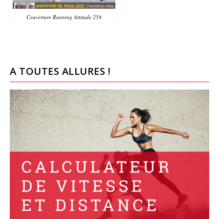
Couverture Running Attitude 258
A TOUTES ALLURES !