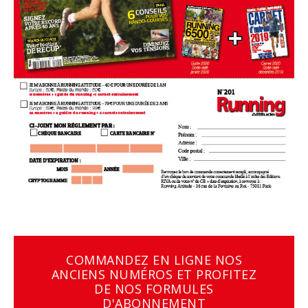
COMMANDEZ EN LIGNE NOS
ANCIENS NUMÉROS ET PROFITEZ
DE NOS FORMULES
D'ABONNEMENT