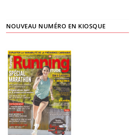
NOUVEAU NUMÉRO EN KIOSQUE