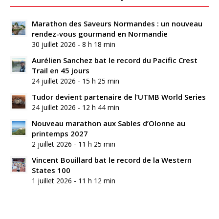
Marathon des Saveurs Normandes : un nouveau
rendez-vous gourmand en Normandie
30 juillet 2026 - 8 h 18 min
Aurélien Sanchez bat le record du Pacific Crest
Trail en 45 jours
24 juillet 2026 - 15 h 25 min
Tudor devient partenaire de l’UTMB World Series
24 juillet 2026 - 12 h 44 min
Nouveau marathon aux Sables d’Olonne au
printemps 2027
2 juillet 2026 - 11 h 25 min
Vincent Bouillard bat le record de la Western
States 100
1 juillet 2026 - 11 h 12 min