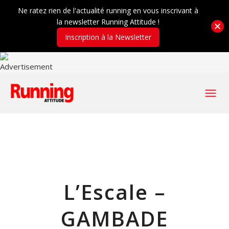
Ne ratez rien de l'actualité running en vous inscrivant à
la newsletter Running Attitude !
Inscription à la Newsletter
L’Escale –
GAMBADE