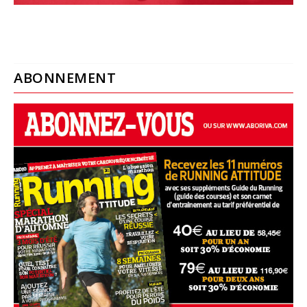
ABONNEMENT