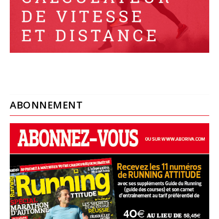
ABONNEMENT