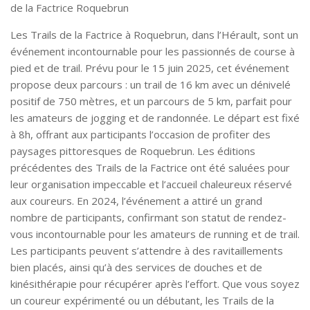
de la Factrice Roquebrun
Les Trails de la Factrice à Roquebrun, dans l’Hérault, sont un
événement incontournable pour les passionnés de course à
pied et de trail. Prévu pour le 15 juin 2025, cet événement
propose deux parcours : un trail de 16 km avec un dénivelé
positif de 750 mètres, et un parcours de 5 km, parfait pour
les amateurs de jogging et de randonnée. Le départ est fixé
à 8h, offrant aux participants l’occasion de profiter des
paysages pittoresques de Roquebrun. Les éditions
précédentes des Trails de la Factrice ont été saluées pour
leur organisation impeccable et l’accueil chaleureux réservé
aux coureurs. En 2024, l’événement a attiré un grand
nombre de participants, confirmant son statut de rendez-
vous incontournable pour les amateurs de running et de trail.
Les participants peuvent s’attendre à des ravitaillements
bien placés, ainsi qu’à des services de douches et de
kinésithérapie pour récupérer après l’effort. Que vous soyez
un coureur expérimenté ou un débutant, les Trails de la