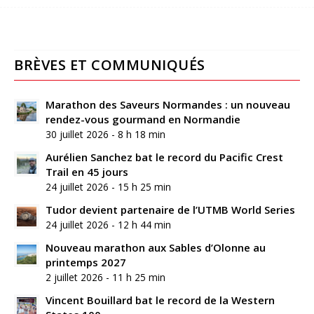
BRÈVES ET COMMUNIQUÉS
Marathon des Saveurs Normandes : un nouveau
rendez-vous gourmand en Normandie
30 juillet 2026 - 8 h 18 min
Aurélien Sanchez bat le record du Pacific Crest
Trail en 45 jours
24 juillet 2026 - 15 h 25 min
Tudor devient partenaire de l’UTMB World Series
24 juillet 2026 - 12 h 44 min
Nouveau marathon aux Sables d’Olonne au
printemps 2027
2 juillet 2026 - 11 h 25 min
Vincent Bouillard bat le record de la Western