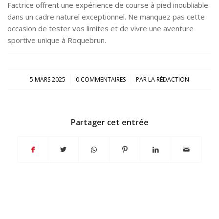
Factrice offrent une expérience de course à pied inoubliable
dans un cadre naturel exceptionnel. Ne manquez pas cette
occasion de tester vos limites et de vivre une aventure
sportive unique à Roquebrun.
/
/
5 MARS 2025
0 COMMENTAIRES
PAR
LA RÉDACTION
Partager cet entrée