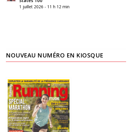
States 100
1 juillet 2026 - 11 h 12 min
NOUVEAU NUMÉRO EN KIOSQUE