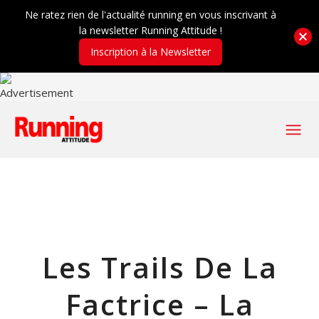
Ne ratez rien de l'actualité running en vous inscrivant à
la newsletter Running Attitude !
Inscription à la Newsletter
Les Trails De La
Factrice – La