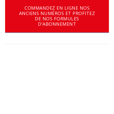
COMMANDEZ EN LIGNE NOS
ANCIENS NUMÉROS ET PROFITEZ
DE NOS FORMULES
D'ABONNEMENT