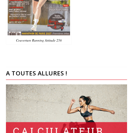
Couverture Running Attitude 258
A TOUTES ALLURES !