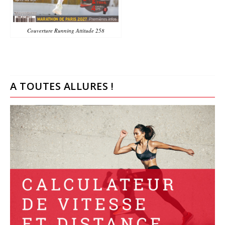
Couverture Running Attitude 258
A TOUTES ALLURES !