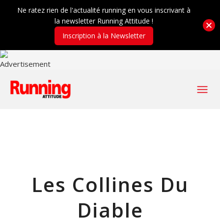
Ne ratez rien de l'actualité running en vous inscrivant à
la newsletter Running Attitude !
Inscription à la Newsletter
Les Collines Du
Diable