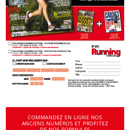
COMMANDEZ EN LIGNE NOS
ANCIENS NUMÉROS ET PROFITEZ
DE NOS FORMULES