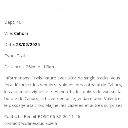
Dept: 46
Ville:
Cahors
Date:
23/02/2025
Type: Trail
Distances: 25km et 12km
Informations: Trails nature avec 90% de single tracks, vous
fera découvrir les sentiers typiques des coteaux de Cahors,
les anciennes vignes et ses murets, les points de vue sur la
boucle de Cahors, la traversée du légendaire pont Valentré,
le passage à la croix Magne, les cazelles et autres surprises.
Contacts: Benoit BOSC 06 82 26 11 46
contact@collinesdudiable.fr