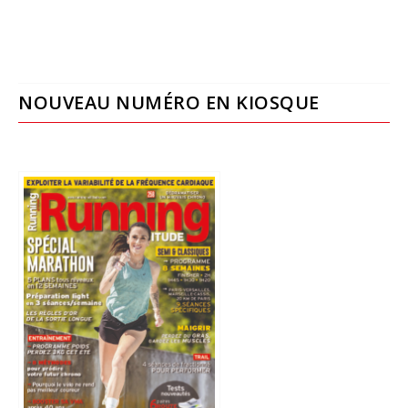
NOUVEAU NUMÉRO EN KIOSQUE