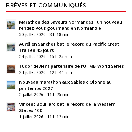
BRÈVES ET COMMUNIQUÉS
Marathon des Saveurs Normandes : un nouveau
rendez-vous gourmand en Normandie
30 juillet 2026 - 8 h 18 min
Aurélien Sanchez bat le record du Pacific Crest
Trail en 45 jours
24 juillet 2026 - 15 h 25 min
Tudor devient partenaire de l’UTMB World Series
24 juillet 2026 - 12 h 44 min
Nouveau marathon aux Sables d’Olonne au
printemps 2027
2 juillet 2026 - 11 h 25 min
Vincent Bouillard bat le record de la Western
States 100
1 juillet 2026 - 11 h 12 min