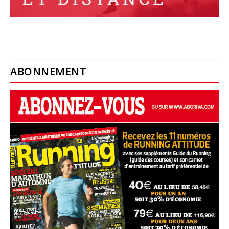
ABONNEMENT