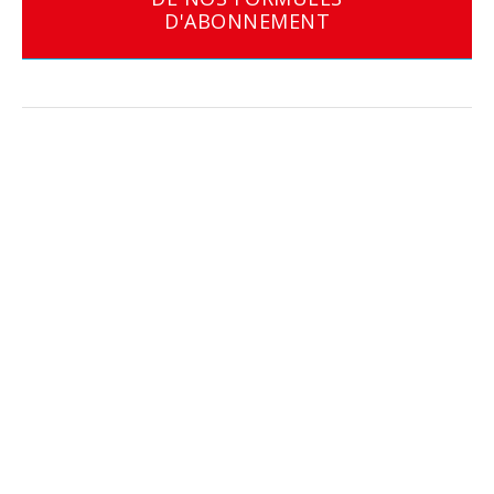
D'ABONNEMENT