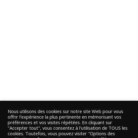
Nous utilisons des cookies sur notre site Web pour vous
offrir l'expérience la plus pertinente en mémorisant vos
préférences et vos visites répétées. En cliquant sur
"Accepter tout", vous consentez à l'utilisation de TOUS les
cookies. Toutefois, vous pouvez visiter "Options des