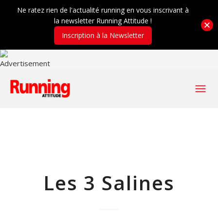
Ne ratez rien de l'actualité running en vous inscrivant à
la newsletter Running Attitude !
Inscription à la Newsletter
Les 3 Salines