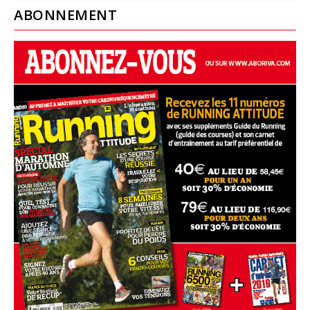
ABONNEMENT