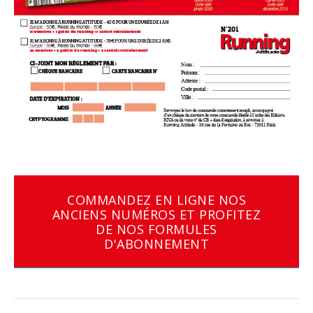
COMMANDEZ EN LIGNE NOS
ANCIENS NUMÉROS ET PROFITEZ
DE NOS FORMULES
D'ABONNEMENT