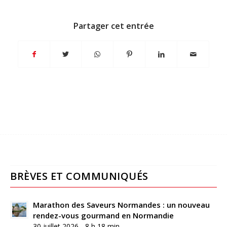
Partager cet entrée
BRÈVES ET COMMUNIQUÉS
Marathon des Saveurs Normandes : un nouveau
rendez-vous gourmand en Normandie
30 juillet 2026 - 8 h 18 min