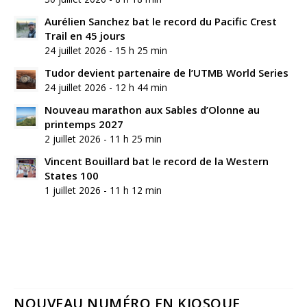
Aurélien Sanchez bat le record du Pacific Crest
Trail en 45 jours
24 juillet 2026 - 15 h 25 min
Tudor devient partenaire de l’UTMB World Series
24 juillet 2026 - 12 h 44 min
Nouveau marathon aux Sables d’Olonne au
printemps 2027
2 juillet 2026 - 11 h 25 min
Vincent Bouillard bat le record de la Western
States 100
1 juillet 2026 - 11 h 12 min
NOUVEAU NUMÉRO EN KIOSQUE