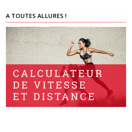
A TOUTES ALLURES !