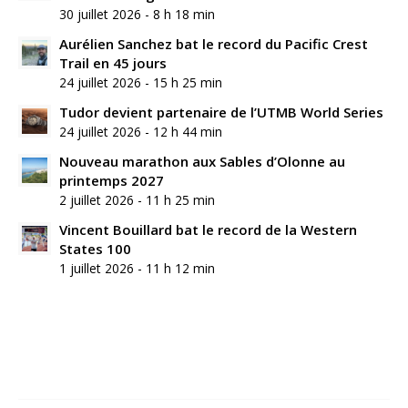
30 juillet 2026 - 8 h 18 min
Aurélien Sanchez bat le record du Pacific Crest
Trail en 45 jours
24 juillet 2026 - 15 h 25 min
Tudor devient partenaire de l’UTMB World Series
24 juillet 2026 - 12 h 44 min
Nouveau marathon aux Sables d’Olonne au
printemps 2027
2 juillet 2026 - 11 h 25 min
Vincent Bouillard bat le record de la Western
States 100
1 juillet 2026 - 11 h 12 min