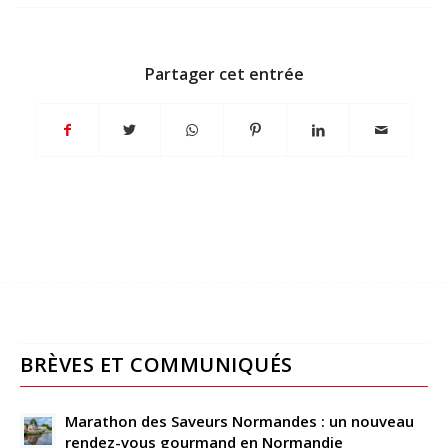
Partager cet entrée
BRÈVES ET COMMUNIQUÉS
Marathon des Saveurs Normandes : un nouveau
rendez-vous gourmand en Normandie