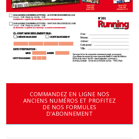
COMMANDEZ EN LIGNE NOS
ANCIENS NUMÉROS ET PROFITEZ
DE NOS FORMULES
D'ABONNEMENT