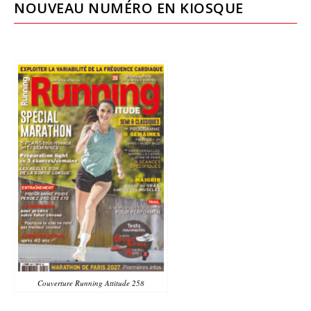
NOUVEAU NUMÉRO EN KIOSQUE
Couverture Running Attitude 258