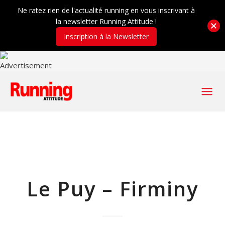
Ne ratez rien de l'actualité running en vous inscrivant à
la newsletter Running Attitude !
Inscription à la Newsletter
Le Puy – Firminy