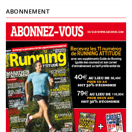
ABONNEMENT