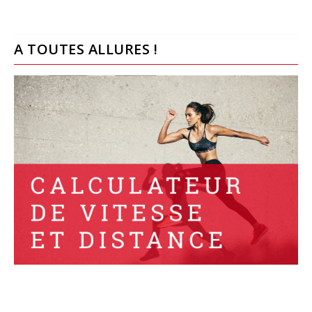
A TOUTES ALLURES !