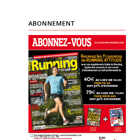
ABONNEMENT