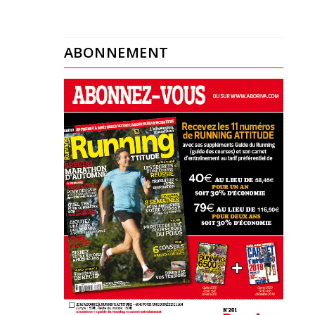
ABONNEMENT