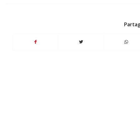
Partag