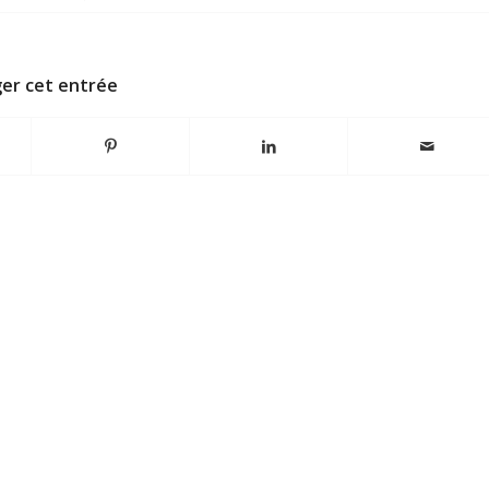
er cet entrée