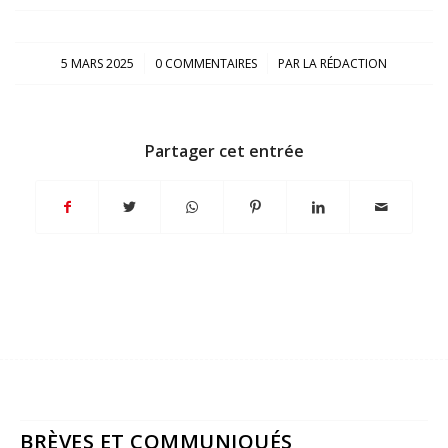
/
/
5 MARS 2025
0 COMMENTAIRES
PAR
LA RÉDACTION
Partager cet entrée
BRÈVES ET COMMUNIQUÉS