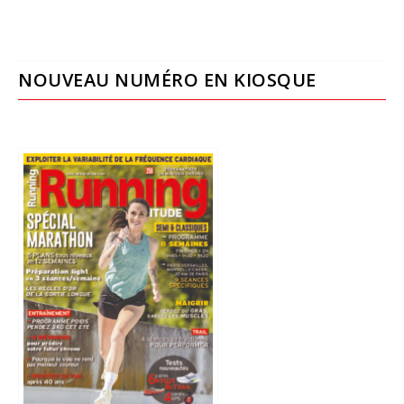
NOUVEAU NUMÉRO EN KIOSQUE