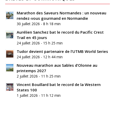
Marathon des Saveurs Normandes : un nouveau
rendez-vous gourmand en Normandie
30 juillet 2026 - 8 h 18 min
Aurélien Sanchez bat le record du Pacific Crest
Trail en 45 jours
24 juillet 2026 - 15 h 25 min
Tudor devient partenaire de l’UTMB World Series
24 juillet 2026 - 12 h 44 min
Nouveau marathon aux Sables d’Olonne au
printemps 2027
2 juillet 2026 - 11 h 25 min
Vincent Bouillard bat le record de la Western
States 100
1 juillet 2026 - 11 h 12 min