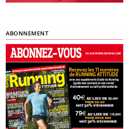
ABONNEMENT