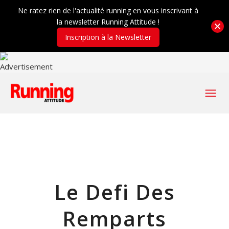
Ne ratez rien de l'actualité running en vous inscrivant à
la newsletter Running Attitude !
Inscription à la Newsletter
Le Defi Des
Remparts