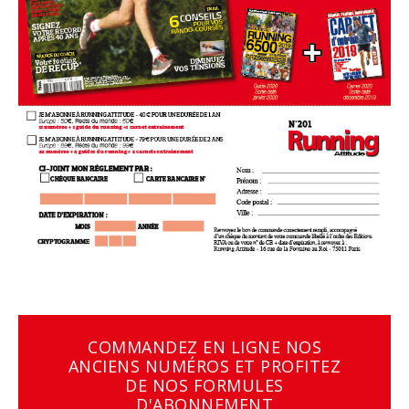
COMMANDEZ EN LIGNE NOS
ANCIENS NUMÉROS ET PROFITEZ
DE NOS FORMULES
D'ABONNEMENT