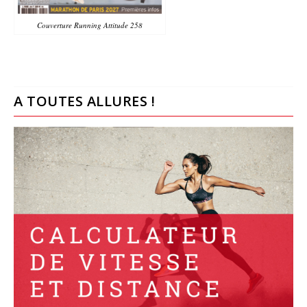
Couverture Running Attitude 258
A TOUTES ALLURES !