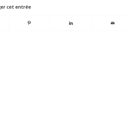
er cet entrée