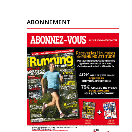
ABONNEMENT