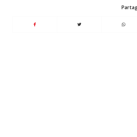
Partag