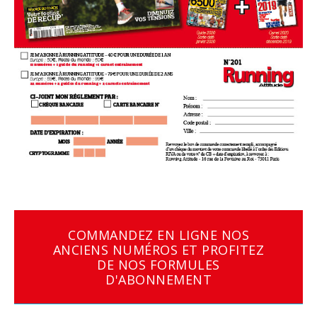
COMMANDEZ EN LIGNE NOS
ANCIENS NUMÉROS ET PROFITEZ
DE NOS FORMULES
D'ABONNEMENT