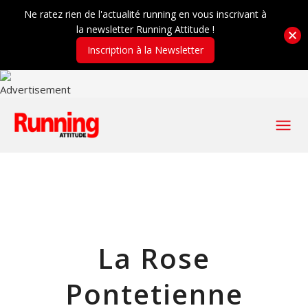
Ne ratez rien de l'actualité running en vous inscrivant à
la newsletter Running Attitude !
Inscription à la Newsletter
La Rose
Pontetienne