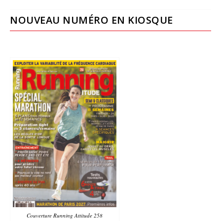
NOUVEAU NUMÉRO EN KIOSQUE
Couverture Running Attitude 258