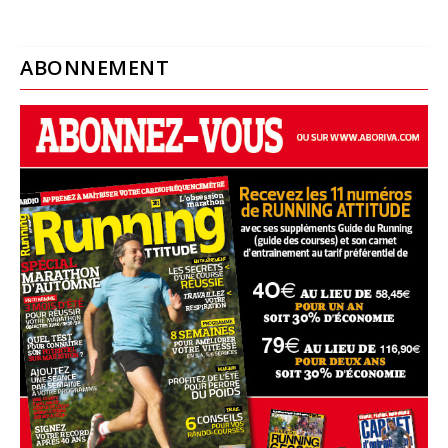
ABONNEMENT