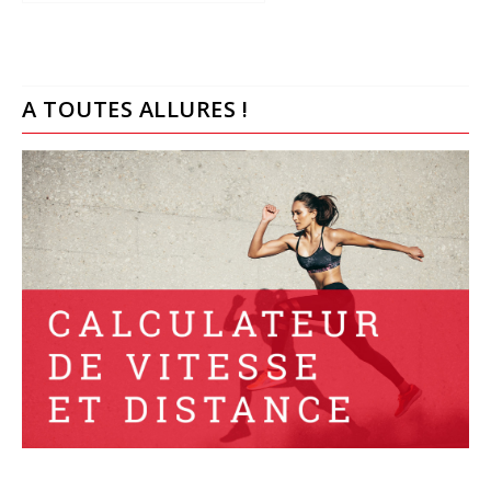
A TOUTES ALLURES !