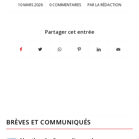
/
/
10 MARS 2026
0 COMMENTAIRES
PAR
LA RÉDACTION
Partager cet entrée
BRÈVES ET COMMUNIQUÉS