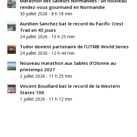
Marathon des Saveurs Normandes : un nouveau
rendez-vous gourmand en Normandie
30 juillet 2026 - 8 h 18 min
Aurélien Sanchez bat le record du Pacific Crest
Trail en 45 jours
24 juillet 2026 - 15 h 25 min
Tudor devient partenaire de l’UTMB World Series
24 juillet 2026 - 12 h 44 min
Nouveau marathon aux Sables d’Olonne au
printemps 2027
2 juillet 2026 - 11 h 25 min
Vincent Bouillard bat le record de la Western
States 100
1 juillet 2026 - 11 h 12 min