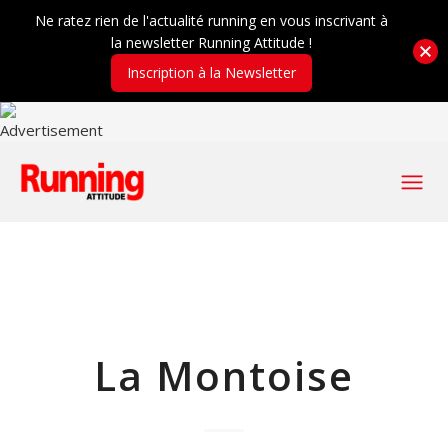
Ne ratez rien de l'actualité running en vous inscrivant à
la newsletter Running Attitude !
Inscription à la Newsletter
La Montoise