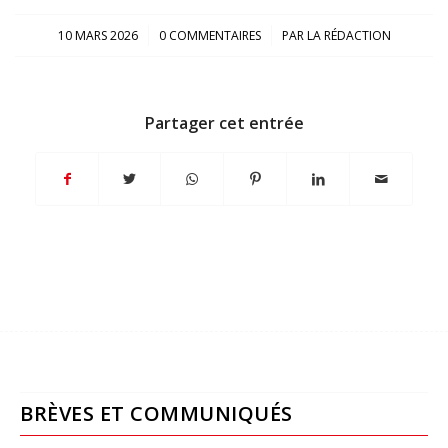
/
/
10 MARS 2026
0 COMMENTAIRES
PAR
LA RÉDACTION
Partager cet entrée
BRÈVES ET COMMUNIQUÉS