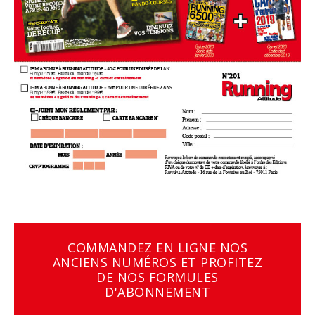
COMMANDEZ EN LIGNE NOS
ANCIENS NUMÉROS ET PROFITEZ
DE NOS FORMULES
D'ABONNEMENT