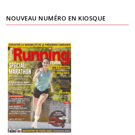
NOUVEAU NUMÉRO EN KIOSQUE