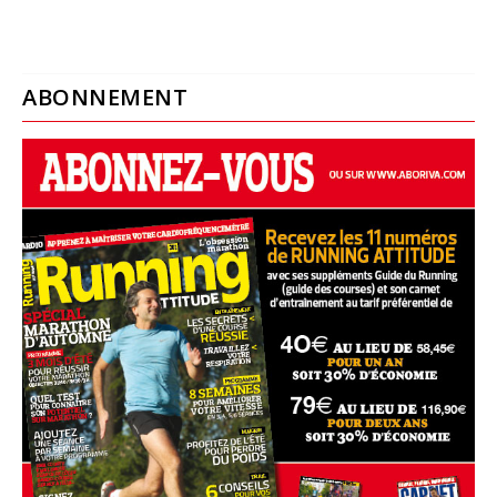
ABONNEMENT