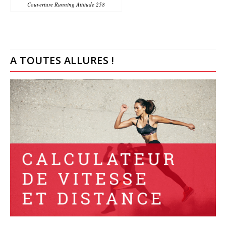
Couverture Running Attitude 258
A TOUTES ALLURES !