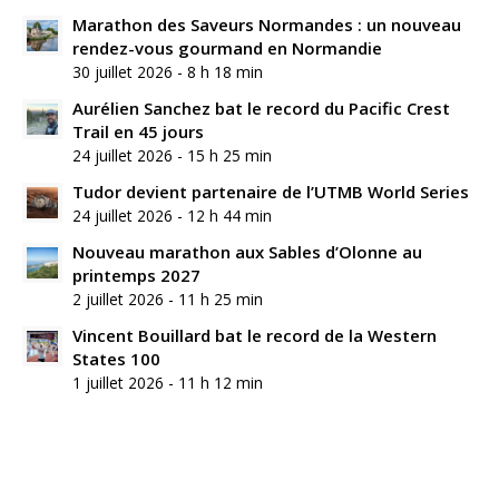
Marathon des Saveurs Normandes : un nouveau
rendez-vous gourmand en Normandie
30 juillet 2026 - 8 h 18 min
Aurélien Sanchez bat le record du Pacific Crest
Trail en 45 jours
24 juillet 2026 - 15 h 25 min
Tudor devient partenaire de l’UTMB World Series
24 juillet 2026 - 12 h 44 min
Nouveau marathon aux Sables d’Olonne au
printemps 2027
2 juillet 2026 - 11 h 25 min
Vincent Bouillard bat le record de la Western
States 100
1 juillet 2026 - 11 h 12 min