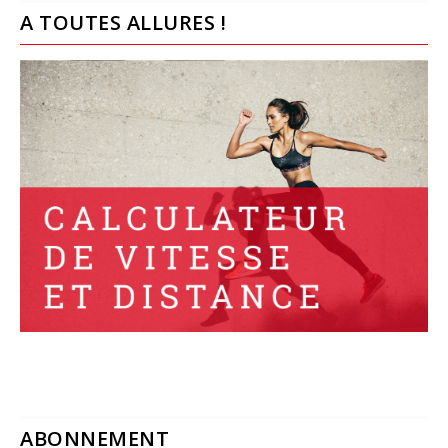
A TOUTES ALLURES !
ABONNEMENT