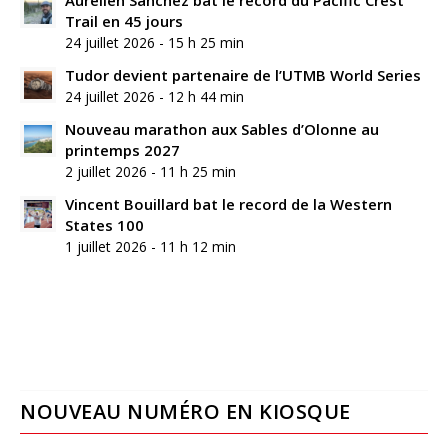
Trail en 45 jours
24 juillet 2026 - 15 h 25 min
Tudor devient partenaire de l’UTMB World Series
24 juillet 2026 - 12 h 44 min
Nouveau marathon aux Sables d’Olonne au
printemps 2027
2 juillet 2026 - 11 h 25 min
Vincent Bouillard bat le record de la Western
States 100
1 juillet 2026 - 11 h 12 min
NOUVEAU NUMÉRO EN KIOSQUE