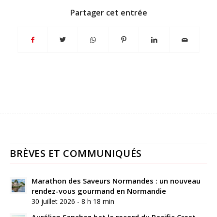
Partager cet entrée
BRÈVES ET COMMUNIQUÉS
Marathon des Saveurs Normandes : un nouveau
rendez-vous gourmand en Normandie
30 juillet 2026 - 8 h 18 min
Aurélien Sanchez bat le record du Pacific Crest