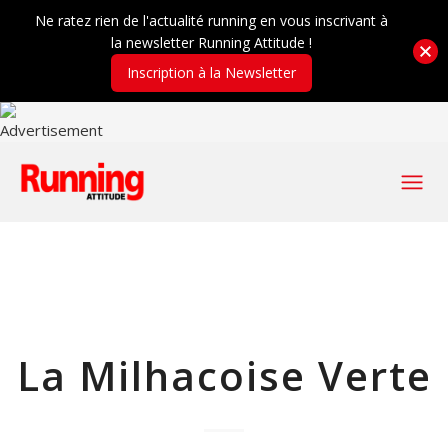
Ne ratez rien de l'actualité running en vous inscrivant à
la newsletter Running Attitude !
Inscription à la Newsletter
La Milhacoise Verte