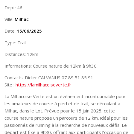
Dept: 46
Ville:
Milhac
Date:
15/06/2025
Type: Trail
Distances: 12km
Informations: Course nature de 12km à 9h30.
Contacts: Didier CALVANUS 07 89 51 85 91
Site :
https://lamilhacoiseverte.fr
La Milhacoise Verte est un événement incontournable pour
les amateurs de course à pied et de trail, se déroulant à
Milhac, dans le Lot. Prévue pour le 15 juin 2025, cette
course nature propose un parcours de 12 km, idéal pour les
passionnés de running à la recherche de nouveaux défis. Le
départ est fixé à 9h30, offrant aux participants l’occasion de