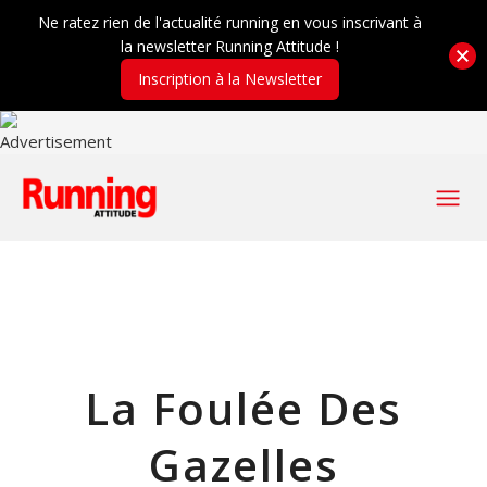
Ne ratez rien de l'actualité running en vous inscrivant à
la newsletter Running Attitude !
Inscription à la Newsletter
La Foulée Des
Gazelles