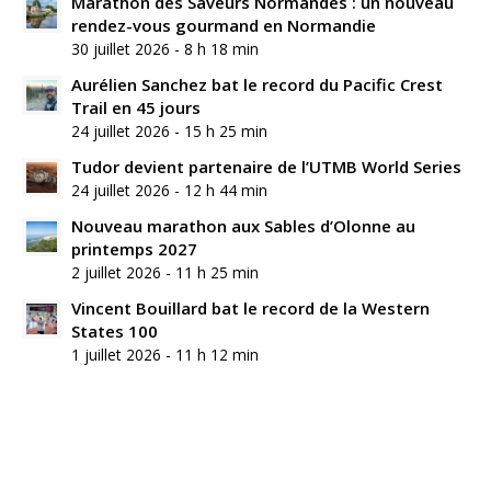
Marathon des Saveurs Normandes : un nouveau
rendez-vous gourmand en Normandie
30 juillet 2026 - 8 h 18 min
Aurélien Sanchez bat le record du Pacific Crest
Trail en 45 jours
24 juillet 2026 - 15 h 25 min
Tudor devient partenaire de l’UTMB World Series
24 juillet 2026 - 12 h 44 min
Nouveau marathon aux Sables d’Olonne au
printemps 2027
2 juillet 2026 - 11 h 25 min
Vincent Bouillard bat le record de la Western
States 100
1 juillet 2026 - 11 h 12 min