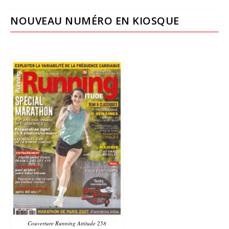
NOUVEAU NUMÉRO EN KIOSQUE
Couverture Running Attitude 258