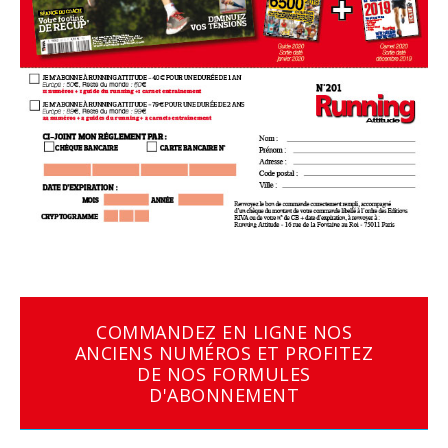
COMMANDEZ EN LIGNE NOS
ANCIENS NUMÉROS ET PROFITEZ
DE NOS FORMULES
D'ABONNEMENT