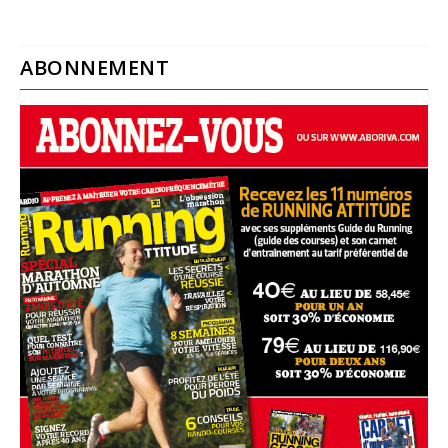
ABONNEMENT