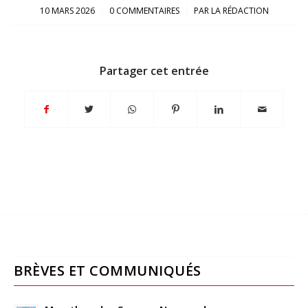
/
/
10 MARS 2026
0 COMMENTAIRES
PAR
LA RÉDACTION
Partager cet entrée
BRÈVES ET COMMUNIQUÉS