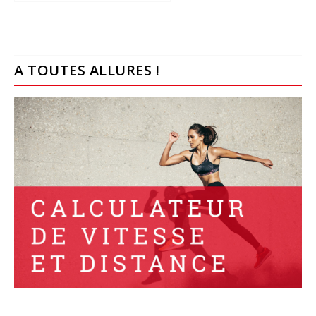
A TOUTES ALLURES !