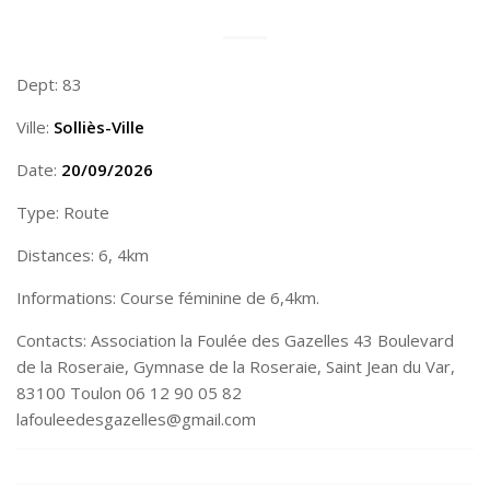
Dept: 83
Ville:
Solliès-Ville
Date:
20/09/2026
Type: Route
Distances: 6, 4km
Informations: Course féminine de 6,4km.
Contacts: Association la Foulée des Gazelles 43 Boulevard
de la Roseraie, Gymnase de la Roseraie, Saint Jean du Var,
83100 Toulon 06 12 90 05 82
lafouleedesgazelles@gmail.com