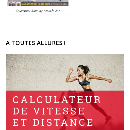
Couverture Running Attitude 258
A TOUTES ALLURES !