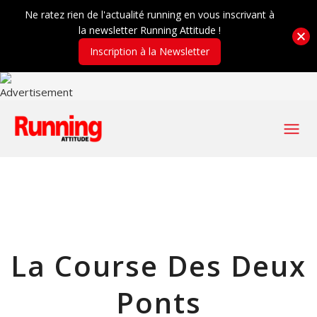
Ne ratez rien de l'actualité running en vous inscrivant à
la newsletter Running Attitude !
Inscription à la Newsletter
La Course Des Deux
Ponts