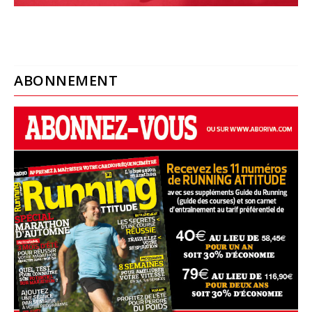
ABONNEMENT