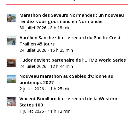
Marathon des Saveurs Normandes : un nouveau
rendez-vous gourmand en Normandie
30 juillet 2026 - 8 h 18 min
Aurélien Sanchez bat le record du Pacific Crest
Trail en 45 jours
24 juillet 2026 - 15 h 25 min
Tudor devient partenaire de l’UTMB World Series
24 juillet 2026 - 12 h 44 min
Nouveau marathon aux Sables d’Olonne au
printemps 2027
2 juillet 2026 - 11 h 25 min
Vincent Bouillard bat le record de la Western
States 100
1 juillet 2026 - 11 h 12 min