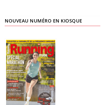
NOUVEAU NUMÉRO EN KIOSQUE