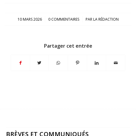
/
/
10 MARS 2026
0 COMMENTAIRES
PAR
LA RÉDACTION
Partager cet entrée
BRÈVES ET COMMUNIQUÉS