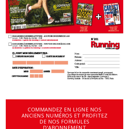
COMMANDEZ EN LIGNE NOS
ANCIENS NUMÉROS ET PROFITEZ
DE NOS FORMULES
D'ABONNEMENT