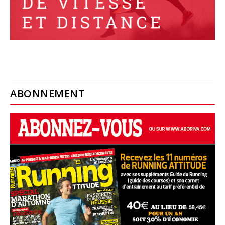
ABONNEMENT