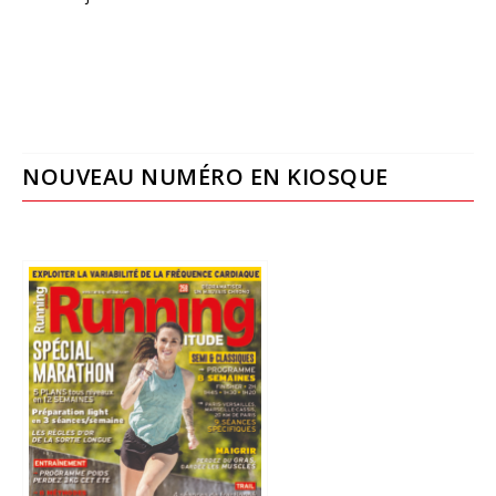
NOUVEAU NUMÉRO EN KIOSQUE