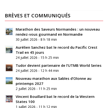
BRÈVES ET COMMUNIQUÉS
Marathon des Saveurs Normandes : un nouveau
rendez-vous gourmand en Normandie
30 juillet 2026 - 8 h 18 min
Aurélien Sanchez bat le record du Pacific Crest
Trail en 45 jours
24 juillet 2026 - 15 h 25 min
Tudor devient partenaire de l’UTMB World Series
24 juillet 2026 - 12 h 44 min
Nouveau marathon aux Sables d’Olonne au
printemps 2027
2 juillet 2026 - 11 h 25 min
Vincent Bouillard bat le record de la Western
States 100
1 juillet 2026 - 11 h 12 min