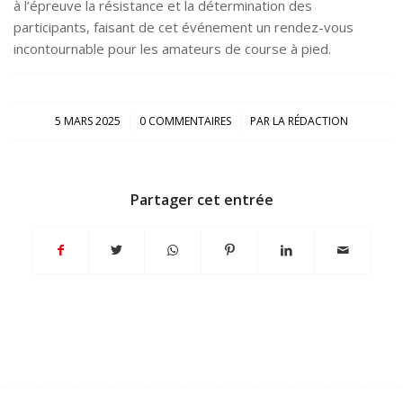
à l’épreuve la résistance et la détermination des
participants, faisant de cet événement un rendez-vous
incontournable pour les amateurs de course à pied.
/
/
5 MARS 2025
0 COMMENTAIRES
PAR
LA RÉDACTION
Partager cet entrée