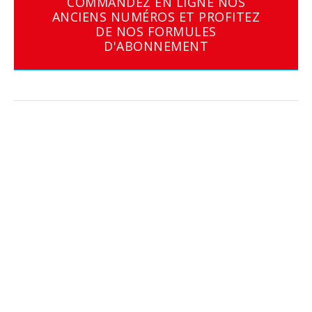
COMMANDEZ EN LIGNE NOS
ANCIENS NUMÉROS ET PROFITEZ
DE NOS FORMULES
D'ABONNEMENT