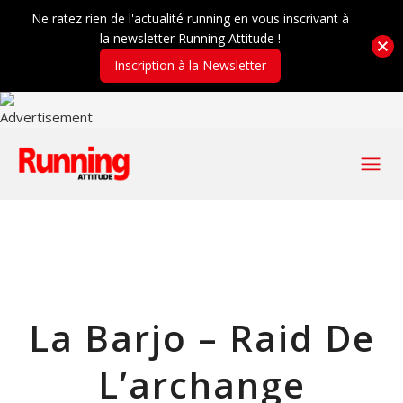
Ne ratez rien de l'actualité running en vous inscrivant à
la newsletter Running Attitude !
Inscription à la Newsletter
La Barjo – Raid De
L’archange