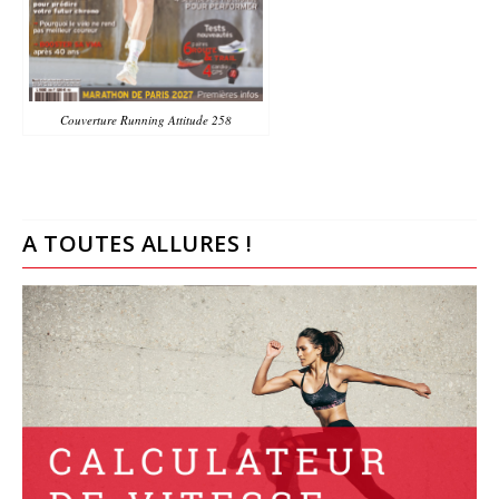
Couverture Running Attitude 258
A TOUTES ALLURES !