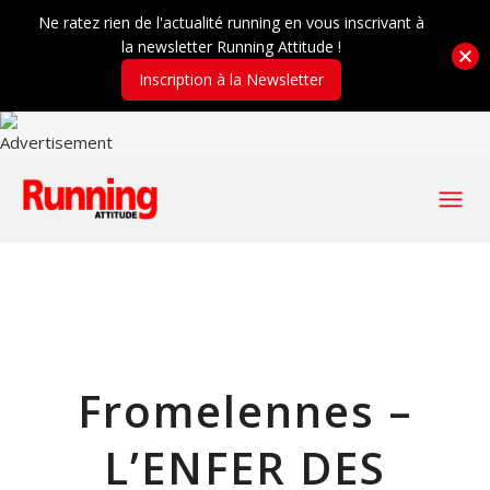
Ne ratez rien de l'actualité running en vous inscrivant à
la newsletter Running Attitude !
Inscription à la Newsletter
Fromelennes –
L’ENFER DES