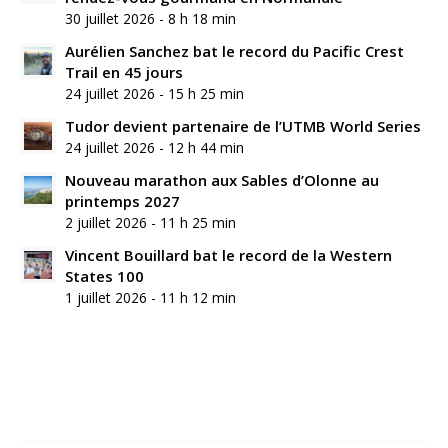
30 juillet 2026 - 8 h 18 min
Aurélien Sanchez bat le record du Pacific Crest
Trail en 45 jours
24 juillet 2026 - 15 h 25 min
Tudor devient partenaire de l’UTMB World Series
24 juillet 2026 - 12 h 44 min
Nouveau marathon aux Sables d’Olonne au
printemps 2027
2 juillet 2026 - 11 h 25 min
Vincent Bouillard bat le record de la Western
States 100
1 juillet 2026 - 11 h 12 min