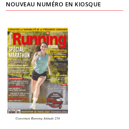
NOUVEAU NUMÉRO EN KIOSQUE
Couverture Running Attitude 258