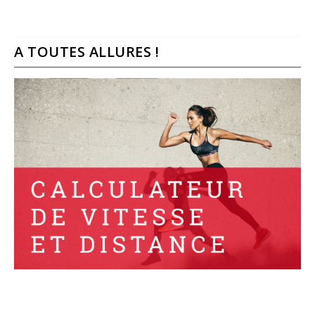
A TOUTES ALLURES !