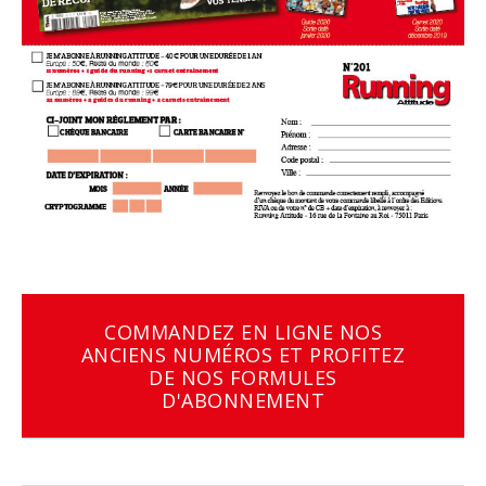
COMMANDEZ EN LIGNE NOS
ANCIENS NUMÉROS ET PROFITEZ
DE NOS FORMULES
D'ABONNEMENT