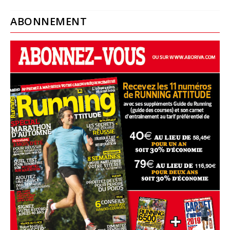
ABONNEMENT