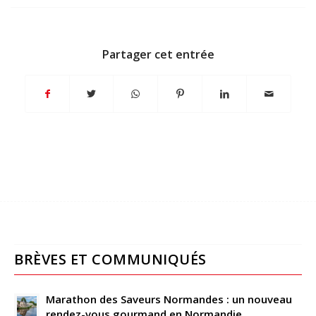
Partager cet entrée
BRÈVES ET COMMUNIQUÉS
Marathon des Saveurs Normandes : un nouveau
rendez-vous gourmand en Normandie