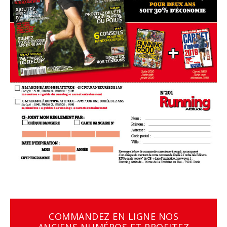
COMMANDEZ EN LIGNE NOS
ANCIENS NUMÉROS ET PROFITEZ