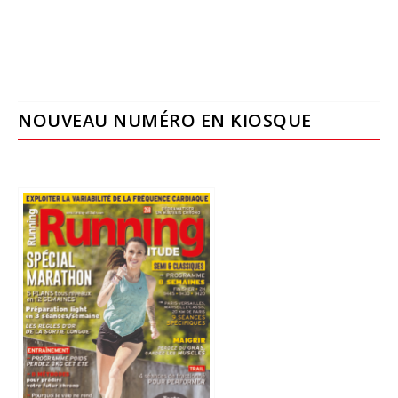
NOUVEAU NUMÉRO EN KIOSQUE