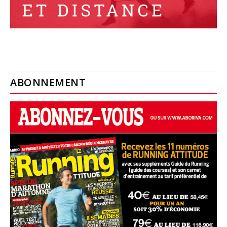
ABONNEMENT