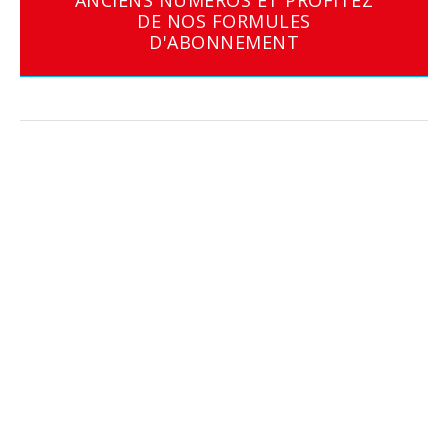
DE NOS FORMULES
D'ABONNEMENT