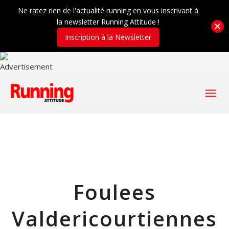
Ne ratez rien de l'actualité running en vous inscrivant à
la newsletter Running Attitude !
Inscription à la Newsletter
Foulees
Valdericourtiennes