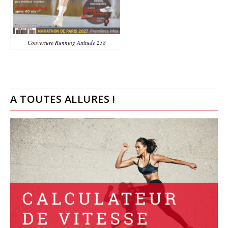
Couverture Running Attitude 258
A TOUTES ALLURES !