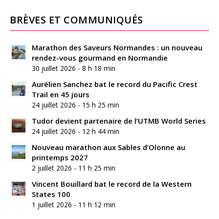
BRÈVES ET COMMUNIQUÉS
Marathon des Saveurs Normandes : un nouveau
rendez-vous gourmand en Normandie
30 juillet 2026 - 8 h 18 min
Aurélien Sanchez bat le record du Pacific Crest
Trail en 45 jours
24 juillet 2026 - 15 h 25 min
Tudor devient partenaire de l’UTMB World Series
24 juillet 2026 - 12 h 44 min
Nouveau marathon aux Sables d’Olonne au
printemps 2027
2 juillet 2026 - 11 h 25 min
Vincent Bouillard bat le record de la Western
States 100
1 juillet 2026 - 11 h 12 min