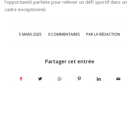
l’opportunité parfaite pour relever un défi sportif dans un
cadre exceptionnel.
/
/
5 MARS 2025
0 COMMENTAIRES
PAR
LA RÉDACTION
Partager cet entrée