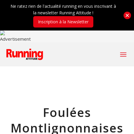
Ne ratez rien de l'actualité running en vous inscrivant à
la newsletter Running Attitude !
Inscription à la Newsletter
Foulées
Montlignonnaises