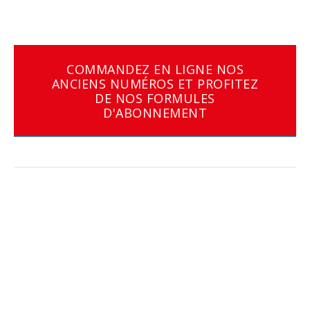
COMMANDEZ EN LIGNE NOS
ANCIENS NUMÉROS ET PROFITEZ
DE NOS FORMULES
D'ABONNEMENT