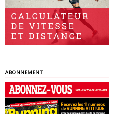
ABONNEMENT