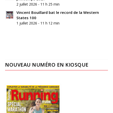
2 juillet 2026 - 11 h 25 min
Vincent Bouillard bat le record de la Western
States 100
1 juillet 2026 - 11 h 12 min
NOUVEAU NUMÉRO EN KIOSQUE