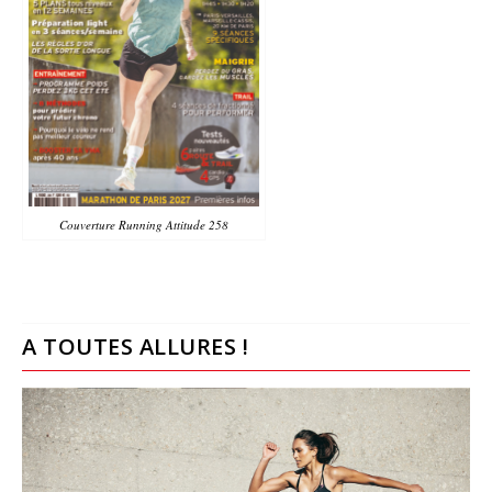
Couverture Running Attitude 258
A TOUTES ALLURES !