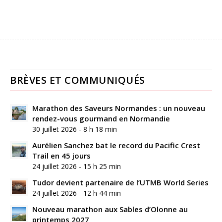
BRÈVES ET COMMUNIQUÉS
Marathon des Saveurs Normandes : un nouveau
rendez-vous gourmand en Normandie
30 juillet 2026 - 8 h 18 min
Aurélien Sanchez bat le record du Pacific Crest
Trail en 45 jours
24 juillet 2026 - 15 h 25 min
Tudor devient partenaire de l’UTMB World Series
24 juillet 2026 - 12 h 44 min
Nouveau marathon aux Sables d’Olonne au
printemps 2027