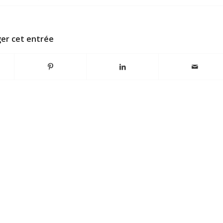
er cet entrée