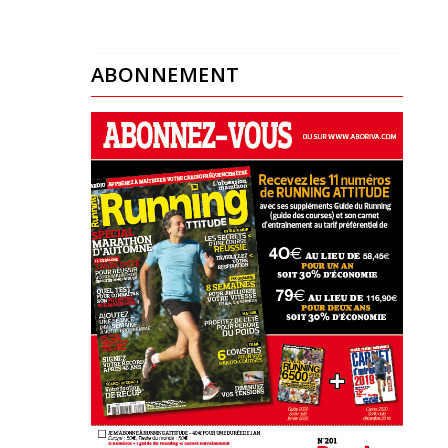
ABONNEMENT