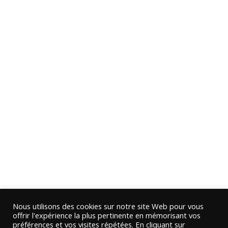
Nous utilisons des cookies sur notre site Web pour vous
offrir l'expérience la plus pertinente en mémorisant vos
préférences et vos visites répétées. En cliquant sur