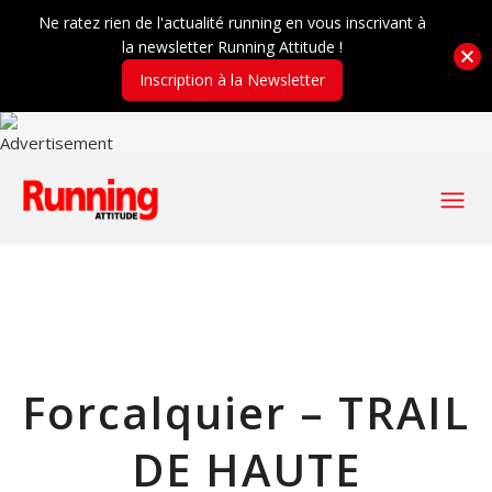
Ne ratez rien de l'actualité running en vous inscrivant à
la newsletter Running Attitude !
Inscription à la Newsletter
Forcalquier – TRAIL
DE HAUTE