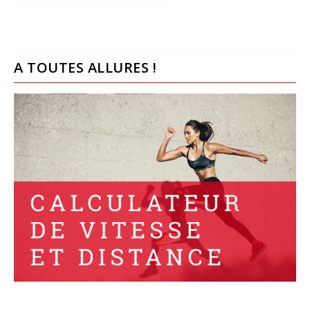
A TOUTES ALLURES !