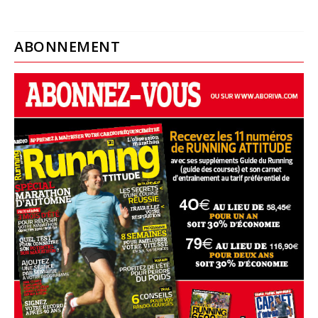
ABONNEMENT