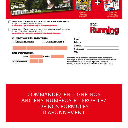
COMMANDEZ EN LIGNE NOS
ANCIENS NUMÉROS ET PROFITEZ
DE NOS FORMULES
D'ABONNEMENT