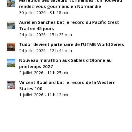
rendez-vous gourmand en Normandie
30 juillet 2026 - 8 h 18 min
Aurélien Sanchez bat le record du Pacific Crest
Trail en 45 jours
24 juillet 2026 - 15 h 25 min
Tudor devient partenaire de l’UTMB World Series
24 juillet 2026 - 12 h 44 min
Nouveau marathon aux Sables d’Olonne au
printemps 2027
2 juillet 2026 - 11 h 25 min
Vincent Bouillard bat le record de la Western
States 100
1 juillet 2026 - 11 h 12 min