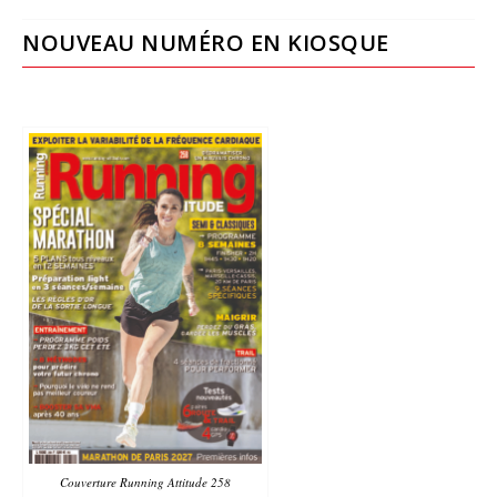
NOUVEAU NUMÉRO EN KIOSQUE
Couverture Running Attitude 258