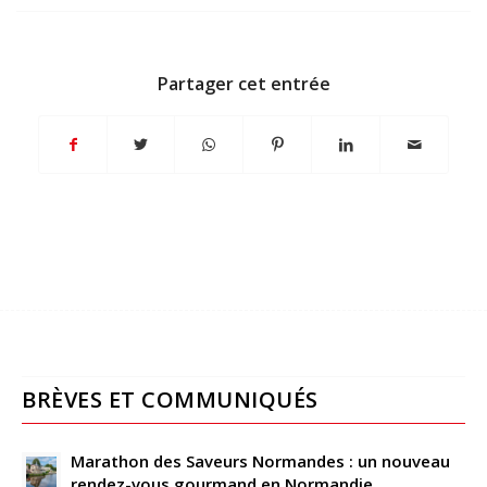
Partager cet entrée
BRÈVES ET COMMUNIQUÉS
Marathon des Saveurs Normandes : un nouveau
rendez-vous gourmand en Normandie