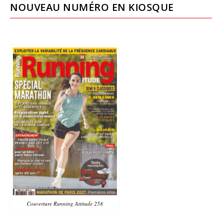
NOUVEAU NUMÉRO EN KIOSQUE
Couverture Running Attitude 258