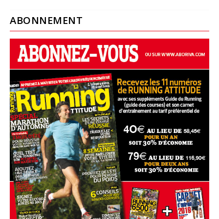
ABONNEMENT