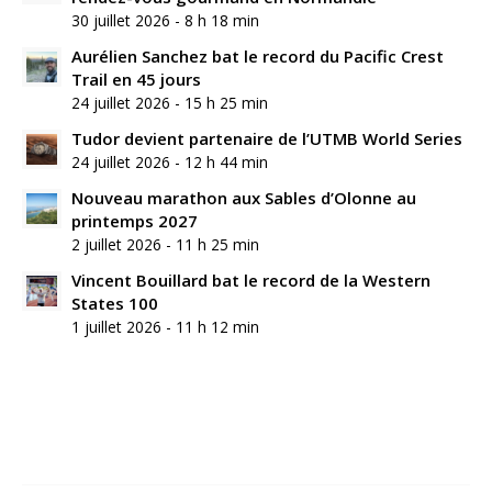
30 juillet 2026 - 8 h 18 min
Aurélien Sanchez bat le record du Pacific Crest
Trail en 45 jours
24 juillet 2026 - 15 h 25 min
Tudor devient partenaire de l’UTMB World Series
24 juillet 2026 - 12 h 44 min
Nouveau marathon aux Sables d’Olonne au
printemps 2027
2 juillet 2026 - 11 h 25 min
Vincent Bouillard bat le record de la Western
States 100
1 juillet 2026 - 11 h 12 min