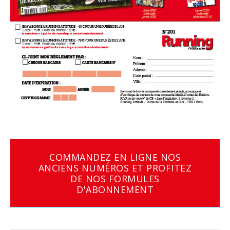
COMMANDEZ EN LIGNE NOS
ANCIENS NUMÉROS ET PROFITEZ
DE NOS FORMULES
D'ABONNEMENT