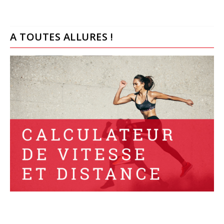
A TOUTES ALLURES !