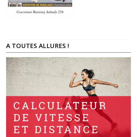
Couverture Running Attitude 258
A TOUTES ALLURES !