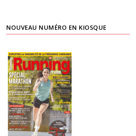
NOUVEAU NUMÉRO EN KIOSQUE