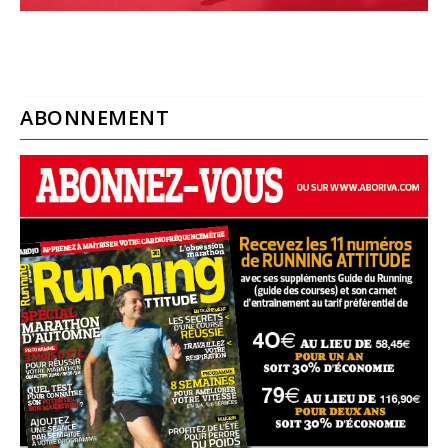
ABONNEMENT