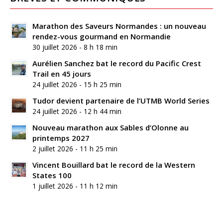
Marathon des Saveurs Normandes : un nouveau
rendez-vous gourmand en Normandie
30 juillet 2026 - 8 h 18 min
Aurélien Sanchez bat le record du Pacific Crest
Trail en 45 jours
24 juillet 2026 - 15 h 25 min
Tudor devient partenaire de l’UTMB World Series
24 juillet 2026 - 12 h 44 min
Nouveau marathon aux Sables d’Olonne au
printemps 2027
2 juillet 2026 - 11 h 25 min
Vincent Bouillard bat le record de la Western
States 100
1 juillet 2026 - 11 h 12 min