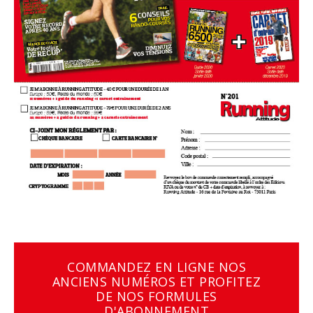
COMMANDEZ EN LIGNE NOS
ANCIENS NUMÉROS ET PROFITEZ
DE NOS FORMULES
D'ABONNEMENT