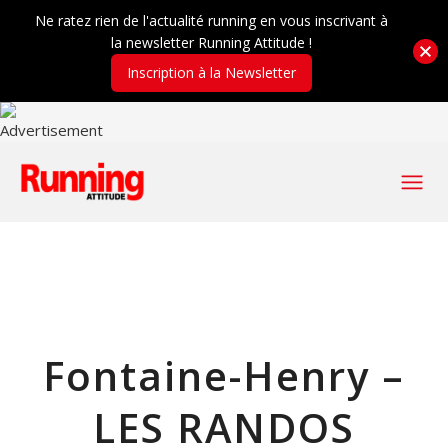
Ne ratez rien de l'actualité running en vous inscrivant à
la newsletter Running Attitude !
Inscription à la Newsletter
Fontaine-Henry –
LES RANDOS