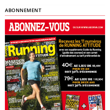
ABONNEMENT