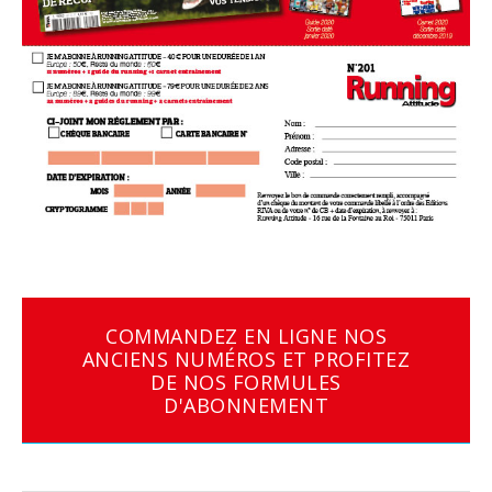
COMMANDEZ EN LIGNE NOS
ANCIENS NUMÉROS ET PROFITEZ
DE NOS FORMULES
D'ABONNEMENT