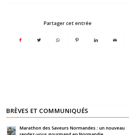
Partager cet entrée
BRÈVES ET COMMUNIQUÉS
Marathon des Saveurs Normandes : un nouveau
rendez-vous gourmand en Normandie