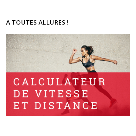
A TOUTES ALLURES !