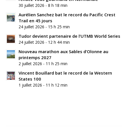
30 juillet 2026 - 8 h 18 min
Aurélien Sanchez bat le record du Pacific Crest
Trail en 45 jours
24 juillet 2026 - 15 h 25 min
Tudor devient partenaire de l’UTMB World Series
24 juillet 2026 - 12 h 44 min
Nouveau marathon aux Sables d’Olonne au
printemps 2027
2 juillet 2026 - 11 h 25 min
Vincent Bouillard bat le record de la Western
States 100
1 juillet 2026 - 11 h 12 min