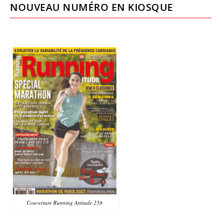
NOUVEAU NUMÉRO EN KIOSQUE
Couverture Running Attitude 258