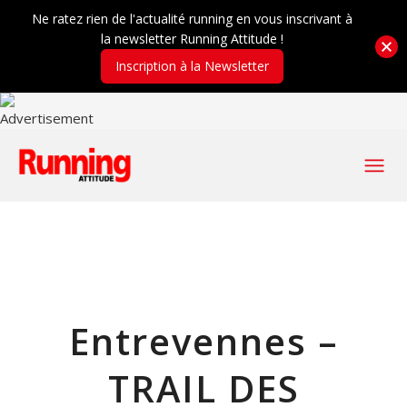
Ne ratez rien de l'actualité running en vous inscrivant à
la newsletter Running Attitude !
Inscription à la Newsletter
Entrevennes –
TRAIL DES