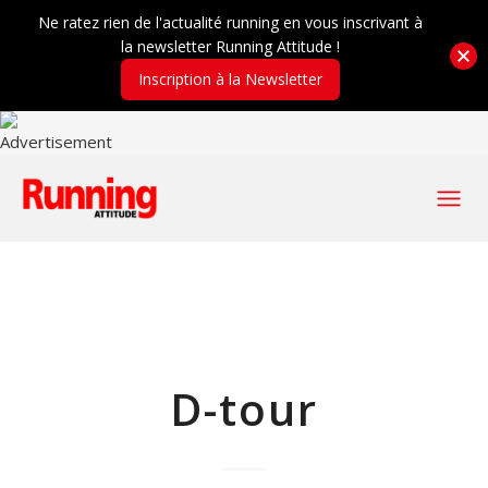
Ne ratez rien de l'actualité running en vous inscrivant à
la newsletter Running Attitude !
Inscription à la Newsletter
D-tour