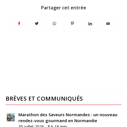
Partager cet entrée
BRÈVES ET COMMUNIQUÉS
Marathon des Saveurs Normandes : un nouveau
rendez-vous gourmand en Normandie
30 juillet 2026 - 8 h 18 min