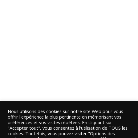
Nous utilisons des cookies sur notre site Web pour vous
offrir l'expérience la plus pertinente en mémorisant vos
préférences et vos visites répétées. En cliquant sur
"Accepter tout", vous consentez à l'utilisation de TOUS les
cookies. Toutefois, vous pouvez visiter "Options des