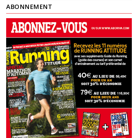
ABONNEMENT