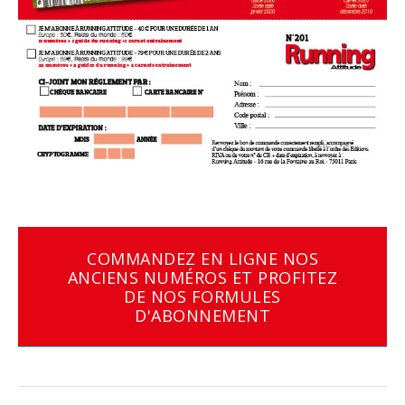
COMMANDEZ EN LIGNE NOS
ANCIENS NUMÉROS ET PROFITEZ
DE NOS FORMULES
D'ABONNEMENT