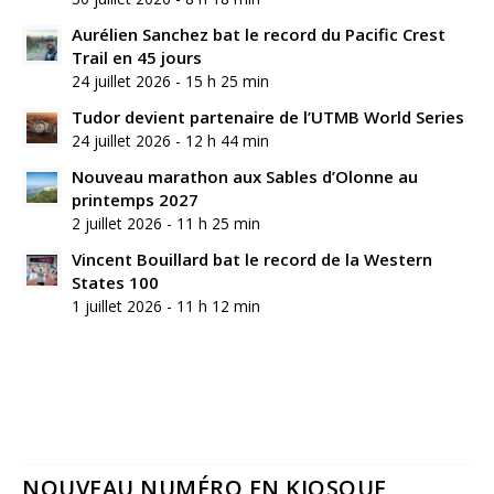
Aurélien Sanchez bat le record du Pacific Crest
Trail en 45 jours
24 juillet 2026 - 15 h 25 min
Tudor devient partenaire de l’UTMB World Series
24 juillet 2026 - 12 h 44 min
Nouveau marathon aux Sables d’Olonne au
printemps 2027
2 juillet 2026 - 11 h 25 min
Vincent Bouillard bat le record de la Western
States 100
1 juillet 2026 - 11 h 12 min
NOUVEAU NUMÉRO EN KIOSQUE