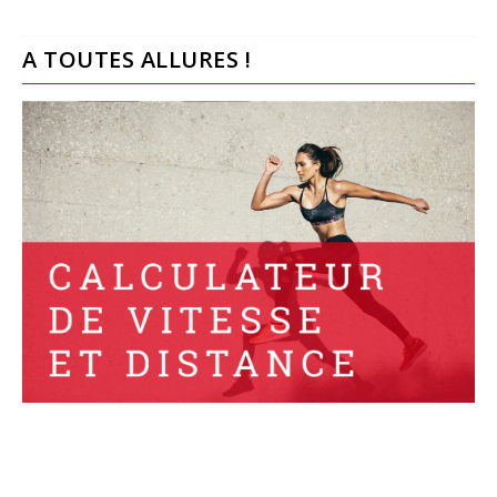
A TOUTES ALLURES !