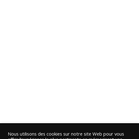
Nous utilisons des cookies sur notre site Web pour vous