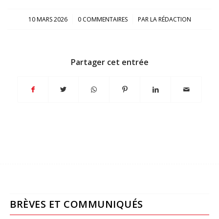
/
/
10 MARS 2026
0 COMMENTAIRES
PAR
LA RÉDACTION
Partager cet entrée
BRÈVES ET COMMUNIQUÉS