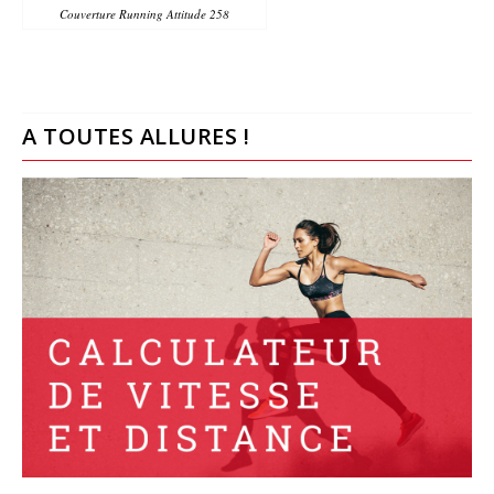
Couverture Running Attitude 258
A TOUTES ALLURES !