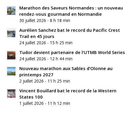
Marathon des Saveurs Normandes : un nouveau
rendez-vous gourmand en Normandie
30 juillet 2026 - 8 h 18 min
Aurélien Sanchez bat le record du Pacific Crest
Trail en 45 jours
24 juillet 2026 - 15 h 25 min
Tudor devient partenaire de l’UTMB World Series
24 juillet 2026 - 12 h 44 min
Nouveau marathon aux Sables d’Olonne au
printemps 2027
2 juillet 2026 - 11 h 25 min
Vincent Bouillard bat le record de la Western
States 100
1 juillet 2026 - 11 h 12 min