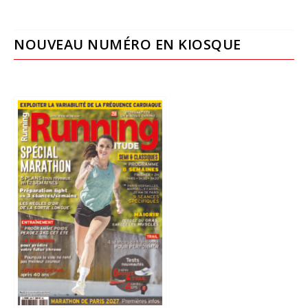
NOUVEAU NUMÉRO EN KIOSQUE