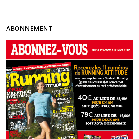
ABONNEMENT