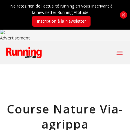
Ne ratez rien de l'actualité running en vous inscrivant à
la newsletter Running Attitude !
Inscription à la Newsletter
Course Nature Via-
agrippa