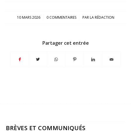
/
/
10 MARS 2026
0 COMMENTAIRES
PAR
LA RÉDACTION
Partager cet entrée
BRÈVES ET COMMUNIQUÉS