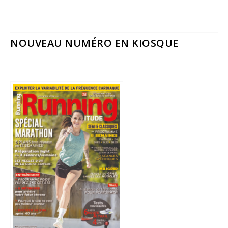
NOUVEAU NUMÉRO EN KIOSQUE