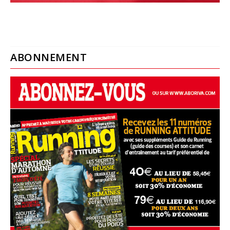
ABONNEMENT