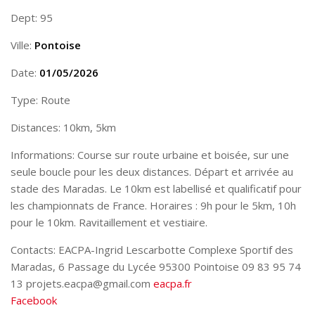
Dept: 95
Ville:
Pontoise
Date:
01/05/2026
Type: Route
Distances: 10km, 5km
Informations: Course sur route urbaine et boisée, sur une
seule boucle pour les deux distances. Départ et arrivée au
stade des Maradas. Le 10km est labellisé et qualificatif pour
les championnats de France. Horaires : 9h pour le 5km, 10h
pour le 10km. Ravitaillement et vestiaire.
Contacts: EACPA-Ingrid Lescarbotte Complexe Sportif des
Maradas, 6 Passage du Lycée 95300 Pointoise 09 83 95 74
13 projets.eacpa@gmail.com
eacpa.fr
Facebook