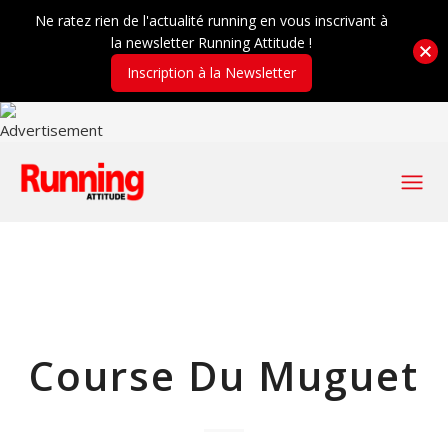
Ne ratez rien de l'actualité running en vous inscrivant à
la newsletter Running Attitude !
Inscription à la Newsletter
Course Du Muguet