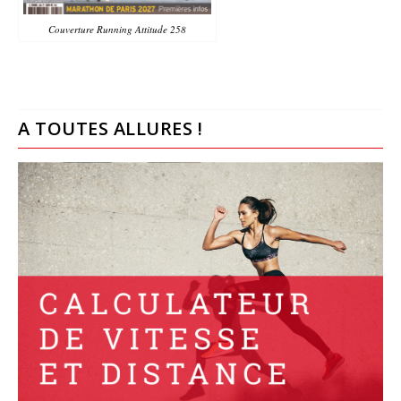
Couverture Running Attitude 258
A TOUTES ALLURES !