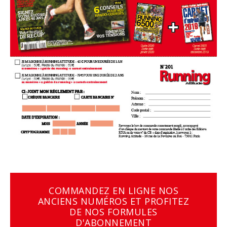
COMMANDEZ EN LIGNE NOS
ANCIENS NUMÉROS ET PROFITEZ
DE NOS FORMULES
D'ABONNEMENT