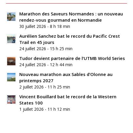
Marathon des Saveurs Normandes : un nouveau
rendez-vous gourmand en Normandie
30 juillet 2026 - 8 h 18 min
Aurélien Sanchez bat le record du Pacific Crest
Trail en 45 jours
24 juillet 2026 - 15 h 25 min
Tudor devient partenaire de l’UTMB World Series
24 juillet 2026 - 12 h 44 min
Nouveau marathon aux Sables d’Olonne au
printemps 2027
2 juillet 2026 - 11 h 25 min
Vincent Bouillard bat le record de la Western
States 100
1 juillet 2026 - 11 h 12 min