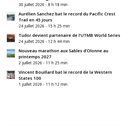
30 juillet 2026 - 8 h 18 min
Aurélien Sanchez bat le record du Pacific Crest
Trail en 45 jours
24 juillet 2026 - 15 h 25 min
Tudor devient partenaire de l’UTMB World Series
24 juillet 2026 - 12 h 44 min
Nouveau marathon aux Sables d’Olonne au
printemps 2027
2 juillet 2026 - 11 h 25 min
Vincent Bouillard bat le record de la Western
States 100
1 juillet 2026 - 11 h 12 min