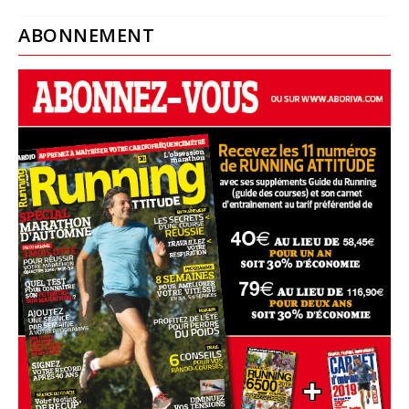
ABONNEMENT