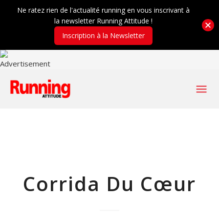
Ne ratez rien de l'actualité running en vous inscrivant à
la newsletter Running Attitude !
Inscription à la Newsletter
Corrida Du Cœur