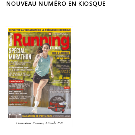
NOUVEAU NUMÉRO EN KIOSQUE
Couverture Running Attitude 258