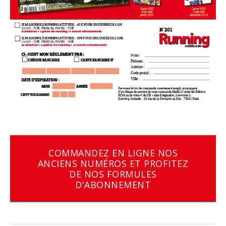
COMMANDEZ EN LIGNE NOS
ANCIENS NUMÉROS ET PROFITEZ
DE NOS FORMULES
D'ABONNEMENT