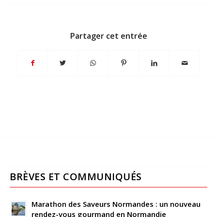
Partager cet entrée
BRÈVES ET COMMUNIQUÉS
Marathon des Saveurs Normandes : un nouveau
rendez-vous gourmand en Normandie