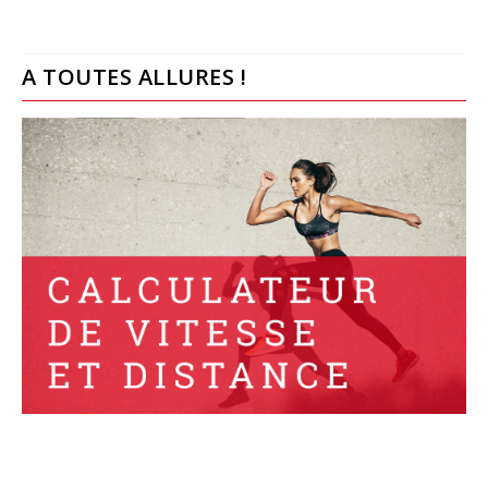
A TOUTES ALLURES !