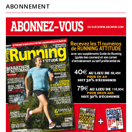
ABONNEMENT