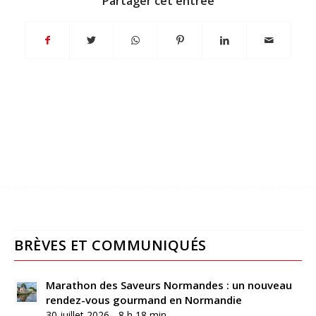
Partager cet entrée
BRÈVES ET COMMUNIQUÉS
Marathon des Saveurs Normandes : un nouveau
rendez-vous gourmand en Normandie
30 juillet 2026 - 8 h 18 min