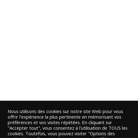
Nous utilisons des cookies sur notre site Web pour vous
offrir l'expérience la plus pertinente en mémorisant vos
préférences et vos visites répétées. En cliquant sur
"Accepter tout", vous consentez à l'utilisation de TOUS les
cookies. Toutefois, vous pouvez visiter "Options des