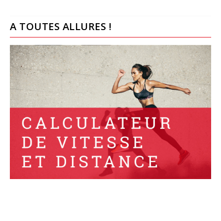
A TOUTES ALLURES !