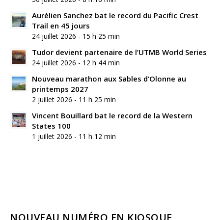
Aurélien Sanchez bat le record du Pacific Crest
Trail en 45 jours
24 juillet 2026 - 15 h 25 min
Tudor devient partenaire de l’UTMB World Series
24 juillet 2026 - 12 h 44 min
Nouveau marathon aux Sables d’Olonne au
printemps 2027
2 juillet 2026 - 11 h 25 min
Vincent Bouillard bat le record de la Western
States 100
1 juillet 2026 - 11 h 12 min
NOUVEAU NUMÉRO EN KIOSQUE