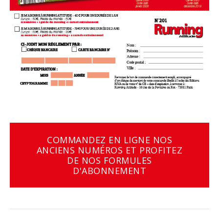
COMMANDEZ EN LIGNE NOS
ANCIENS NUMÉROS ET PROFITEZ
DE NOS FORMULES
D'ABONNEMENT