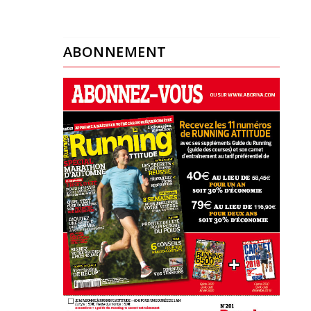
ABONNEMENT