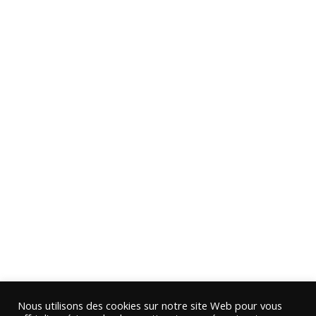
Nous utilisons des cookies sur notre site Web pour vous