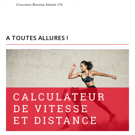
Couverture Running Attitude 258
A TOUTES ALLURES !