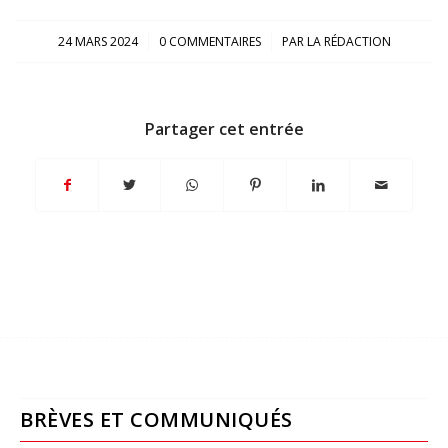
/
/
24 MARS 2024
0 COMMENTAIRES
PAR
LA RÉDACTION
Partager cet entrée
BRÈVES ET COMMUNIQUÉS