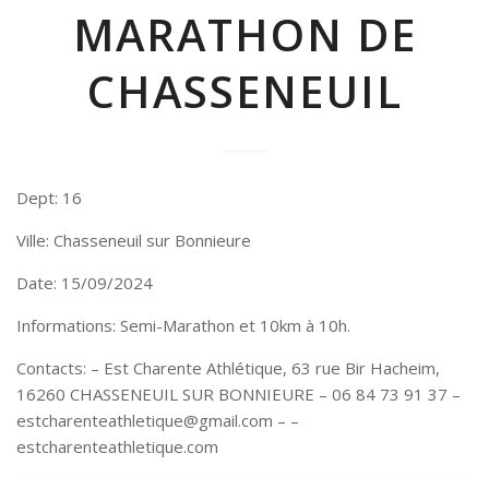
MARATHON DE
CHASSENEUIL
Dept: 16
Ville: Chasseneuil sur Bonnieure
Date: 15/09/2024
Informations: Semi-Marathon et 10km à 10h.
Contacts: – Est Charente Athlétique, 63 rue Bir Hacheim,
16260 CHASSENEUIL SUR BONNIEURE – 06 84 73 91 37 –
estcharenteathletique@gmail.com – –
estcharenteathletique.com