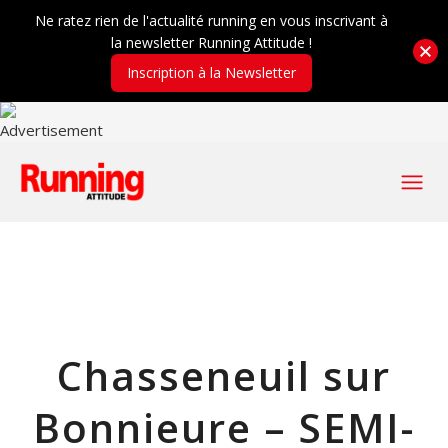
Ne ratez rien de l'actualité running en vous inscrivant à
la newsletter Running Attitude !
Inscription à la Newsletter
Chasseneuil sur
Bonnieure – SEMI-