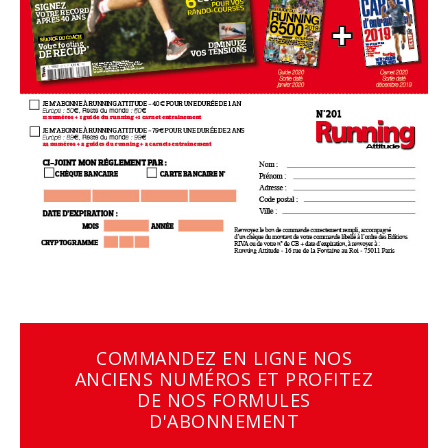
COMMANDEZ EN LIGNE NOS
ANCIENS NUMÉROS ET PROFITEZ
DE NOS FORMULES
D'ABONNEMENT