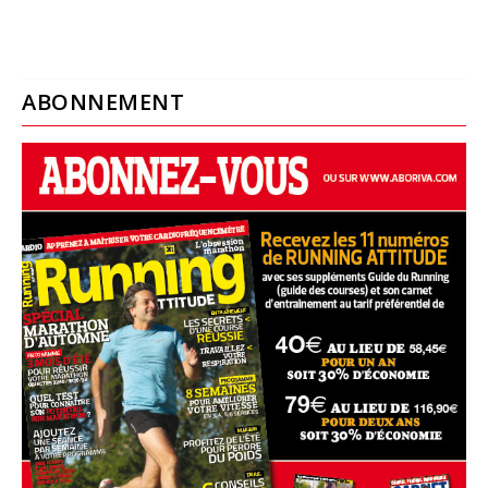
ABONNEMENT