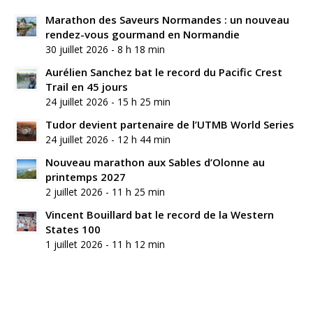
Marathon des Saveurs Normandes : un nouveau
rendez-vous gourmand en Normandie
30 juillet 2026 - 8 h 18 min
Aurélien Sanchez bat le record du Pacific Crest
Trail en 45 jours
24 juillet 2026 - 15 h 25 min
Tudor devient partenaire de l’UTMB World Series
24 juillet 2026 - 12 h 44 min
Nouveau marathon aux Sables d’Olonne au
printemps 2027
2 juillet 2026 - 11 h 25 min
Vincent Bouillard bat le record de la Western
States 100
1 juillet 2026 - 11 h 12 min