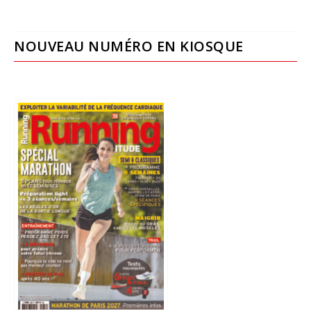
NOUVEAU NUMÉRO EN KIOSQUE