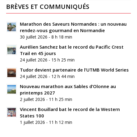
BRÈVES ET COMMUNIQUÉS
Marathon des Saveurs Normandes : un nouveau
rendez-vous gourmand en Normandie
30 juillet 2026 - 8 h 18 min
Aurélien Sanchez bat le record du Pacific Crest
Trail en 45 jours
24 juillet 2026 - 15 h 25 min
Tudor devient partenaire de l’UTMB World Series
24 juillet 2026 - 12 h 44 min
Nouveau marathon aux Sables d’Olonne au
printemps 2027
2 juillet 2026 - 11 h 25 min
Vincent Bouillard bat le record de la Western
States 100
1 juillet 2026 - 11 h 12 min