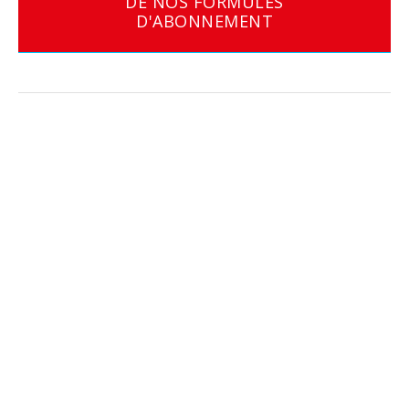
DE NOS FORMULES
D'ABONNEMENT