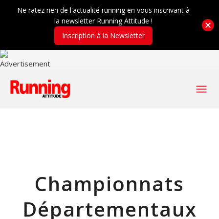
Ne ratez rien de l'actualité running en vous inscrivant à
la newsletter Running Attitude !
Inscription à la Newsletter
Championnats
Départementaux