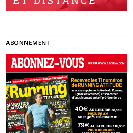
ABONNEMENT