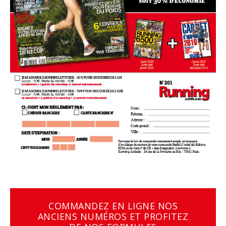
COMMANDEZ EN LIGNE NOS
ANCIENS NUMÉROS ET PROFITEZ