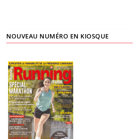
NOUVEAU NUMÉRO EN KIOSQUE