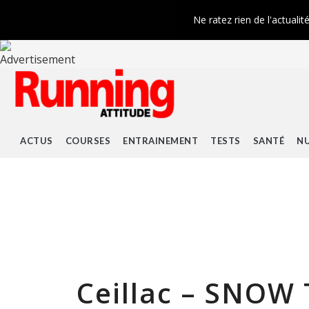
Ne ratez rien de l'actualit
ACTUS
COURSES
ENTRAINEMENT
TESTS
SANTÉ
NU
Ceillac – SNOW