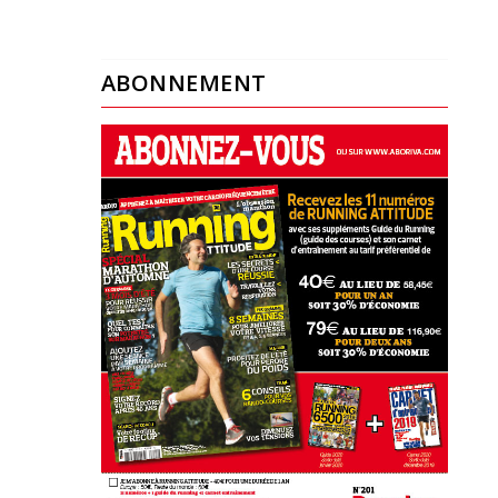
ABONNEMENT