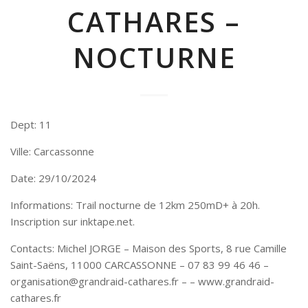
CATHARES –
NOCTURNE
Dept: 11
Ville: Carcassonne
Date: 29/10/2024
Informations: Trail nocturne de 12km 250mD+ à 20h.
Inscription sur inktape.net.
Contacts: Michel JORGE – Maison des Sports, 8 rue Camille
Saint-Saëns, 11000 CARCASSONNE – 07 83 99 46 46 –
organisation@grandraid-cathares.fr – – www.grandraid-
cathares.fr