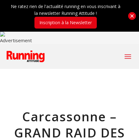
Ne ratez rien de l'actualité running en vous inscrivant à
la newsletter Running Attitude !
Inscription à la Newsletter
Carcassonne –
GRAND RAID DES