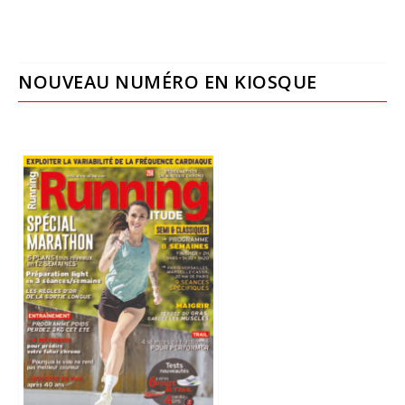
NOUVEAU NUMÉRO EN KIOSQUE