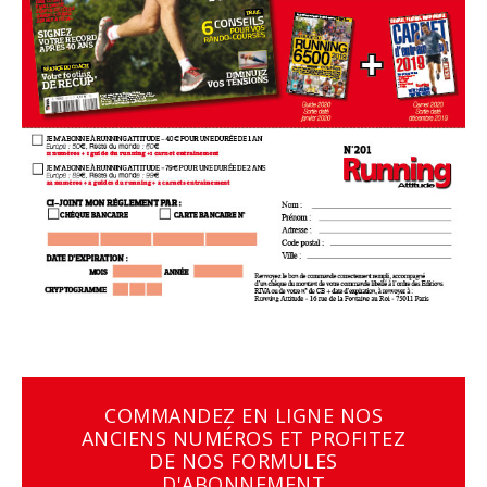
COMMANDEZ EN LIGNE NOS
ANCIENS NUMÉROS ET PROFITEZ
DE NOS FORMULES
D'ABONNEMENT