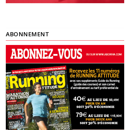
ABONNEMENT