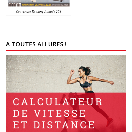
Couverture Running Attitude 258
A TOUTES ALLURES !