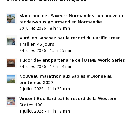
Marathon des Saveurs Normandes : un nouveau
rendez-vous gourmand en Normandie
30 juillet 2026 - 8 h 18 min
Aurélien Sanchez bat le record du Pacific Crest
Trail en 45 jours
24 juillet 2026 - 15 h 25 min
Tudor devient partenaire de l’UTMB World Series
24 juillet 2026 - 12 h 44 min
Nouveau marathon aux Sables d’Olonne au
printemps 2027
2 juillet 2026 - 11 h 25 min
Vincent Bouillard bat le record de la Western
States 100
1 juillet 2026 - 11 h 12 min