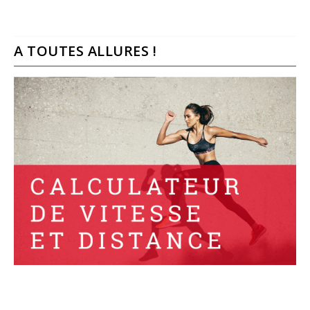
A TOUTES ALLURES !