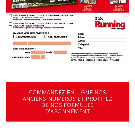
COMMANDEZ EN LIGNE NOS
ANCIENS NUMÉROS ET PROFITEZ
DE NOS FORMULES
D'ABONNEMENT