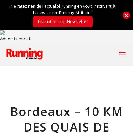
Ne ratez rien de l'actualité running en vous inscrivant à
la newsletter Running Attitude !
Inscription à la Newsletter
Bordeaux – 10 KM
DES QUAIS DE