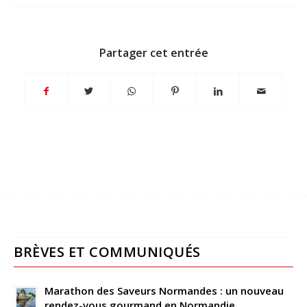
Partager cet entrée
BRÈVES ET COMMUNIQUÉS
Marathon des Saveurs Normandes : un nouveau
rendez-vous gourmand en Normandie