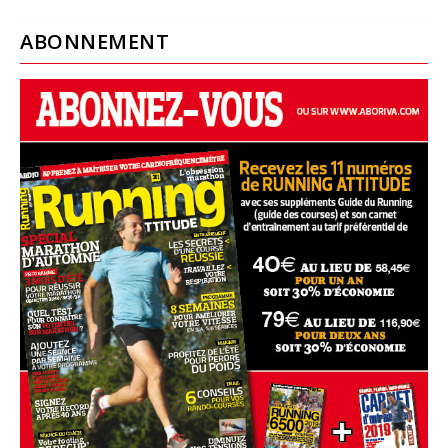
ABONNEMENT