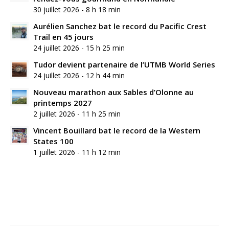
30 juillet 2026 - 8 h 18 min
Aurélien Sanchez bat le record du Pacific Crest
Trail en 45 jours
24 juillet 2026 - 15 h 25 min
Tudor devient partenaire de l’UTMB World Series
24 juillet 2026 - 12 h 44 min
Nouveau marathon aux Sables d’Olonne au
printemps 2027
2 juillet 2026 - 11 h 25 min
Vincent Bouillard bat le record de la Western
States 100
1 juillet 2026 - 11 h 12 min