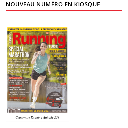
NOUVEAU NUMÉRO EN KIOSQUE
Couverture Running Attitude 258