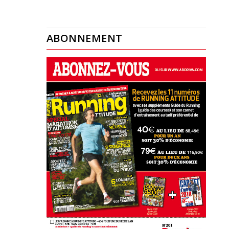
ABONNEMENT