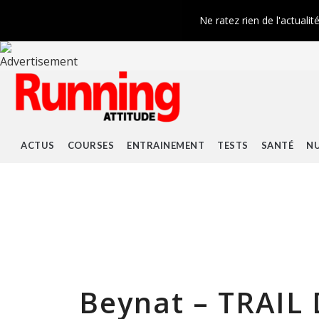
Ne ratez rien de l'actualit
ACTUS
COURSES
ENTRAINEMENT
TESTS
SANTÉ
NU
Beynat – TRAIL