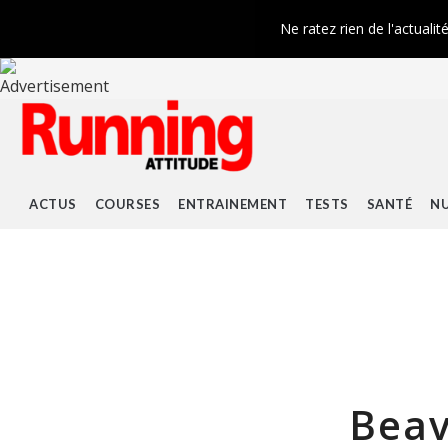
Ne ratez rien de l'actualit
ACTUS
COURSES
ENTRAINEMENT
TESTS
SANTÉ
NU
Beav