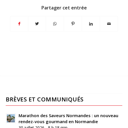
Partager cet entrée
BRÈVES ET COMMUNIQUÉS
Marathon des Saveurs Normandes : un nouveau
rendez-vous gourmand en Normandie
30 juillet 2026 - 8 h 18 min