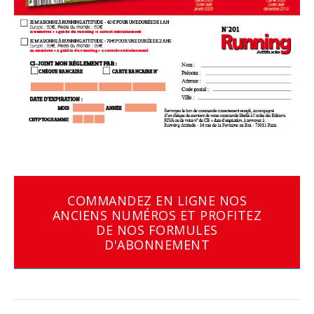
COMMANDEZ EN LIGNE NOS
ANCIENS NUMÉROS ET PROFITEZ
DE NOS FORMULES
D'ABONNEMENT