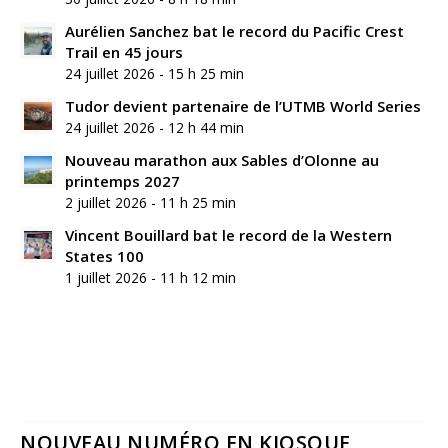
Aurélien Sanchez bat le record du Pacific Crest
Trail en 45 jours
24 juillet 2026 - 15 h 25 min
Tudor devient partenaire de l’UTMB World Series
24 juillet 2026 - 12 h 44 min
Nouveau marathon aux Sables d’Olonne au
printemps 2027
2 juillet 2026 - 11 h 25 min
Vincent Bouillard bat le record de la Western
States 100
1 juillet 2026 - 11 h 12 min
NOUVEAU NUMÉRO EN KIOSQUE