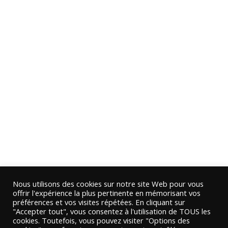
Nous utilisons des cookies sur notre site Web pour vous
offrir l'expérience la plus pertinente en mémorisant vos
préférences et vos visites répétées. En cliquant sur
"Accepter tout", vous consentez à l'utilisation de TOUS les
cookies. Toutefois, vous pouvez visiter "Options des