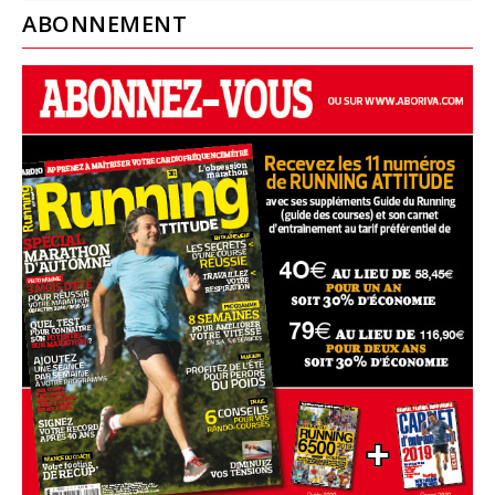
ABONNEMENT