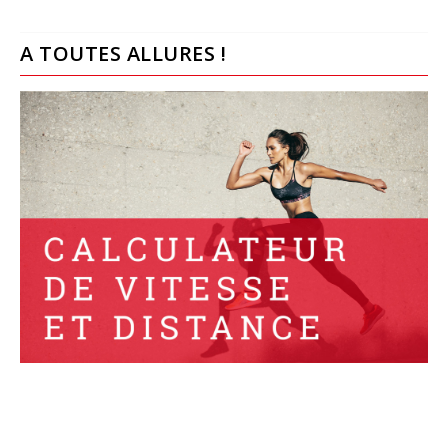
A TOUTES ALLURES !