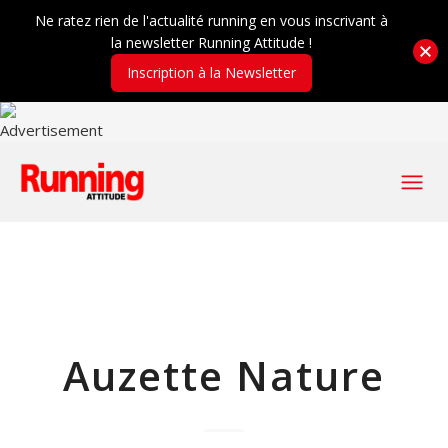
Ne ratez rien de l'actualité running en vous inscrivant à
la newsletter Running Attitude !
Inscription à la Newsletter
Auzette Nature