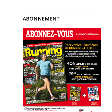
ABONNEMENT