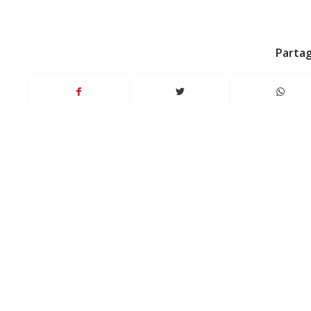
Partag