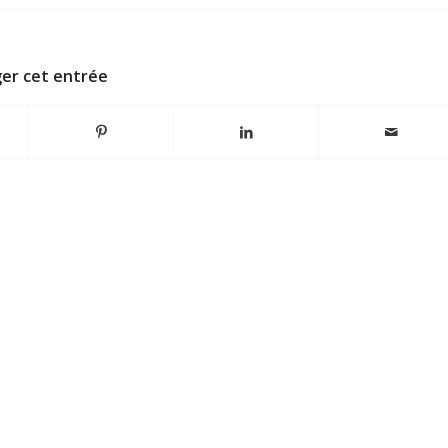
er cet entrée