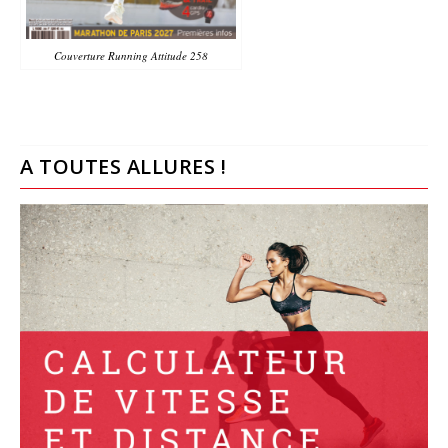
Couverture Running Attitude 258
A TOUTES ALLURES !