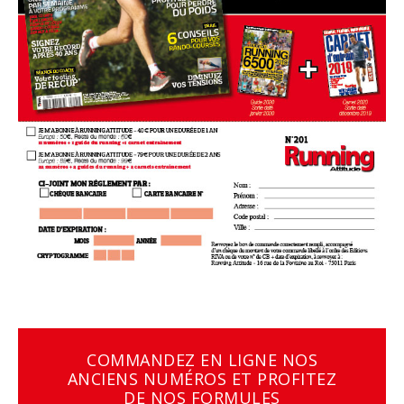
COMMANDEZ EN LIGNE NOS
ANCIENS NUMÉROS ET PROFITEZ
DE NOS FORMULES