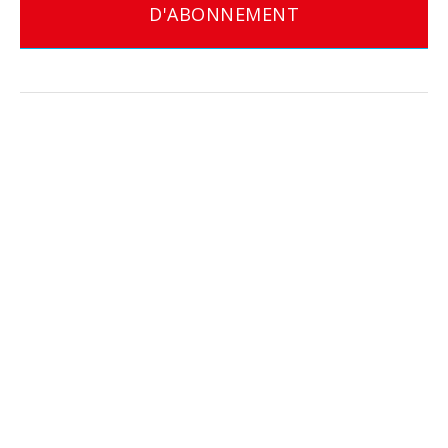
D'ABONNEMENT