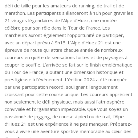
défi de taille pour les amateurs de running, de trail et de
marathon. Les participants s’élanceront à 10h pour gravir les
21 virages légendaires de l’Alpe d’Huez, une montée
célèbre pour son rôle dans le Tour de France. Les
marcheurs auront également l’opportunité de participer,
avec un départ prévu à 9h15. L’Alpe d’Huez 21 est une
épreuve de route qui attire chaque année de nombreux
coureurs en quête de sensations fortes et de paysages à
couper le souffle. L’arrivée se fait sur le finish emblématique
du Tour de France, ajoutant une dimension historique et
prestigieuse à l’événement. L’édition 2024 a été marquée
par une participation record, soulignant l’engouement
croissant pour cette course unique. Les coureurs apprécient
non seulement le défi physique, mais aussi l’atmosphère
conviviale et l’organisation impeccable. Que vous soyez un
passionné de jogging, de course à pied ou de trail, l’Alpe
d’Huez 21 est une expérience à ne pas manquer. Préparez-
vous à vivre une aventure sportive mémorable au cœur des