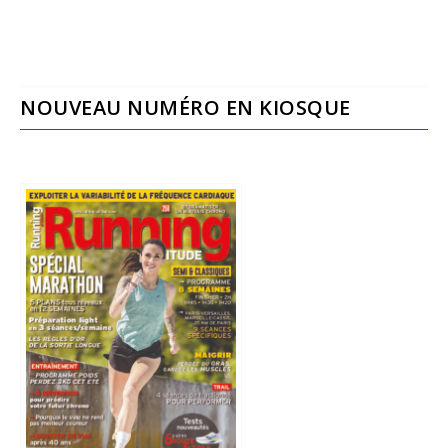
NOUVEAU NUMÉRO EN KIOSQUE