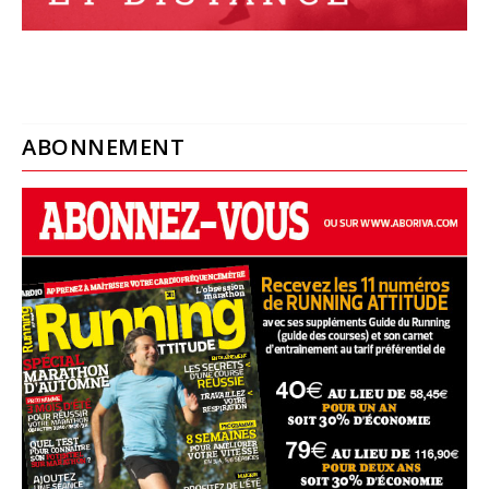
ABONNEMENT