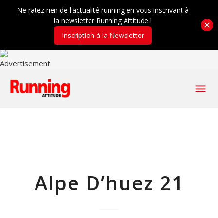
Ne ratez rien de l'actualité running en vous inscrivant à
la newsletter Running Attitude !
Inscription à la Newsletter
Alpe D’huez 21