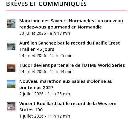
BRÈVES ET COMMUNIQUÉS
Marathon des Saveurs Normandes : un nouveau
rendez-vous gourmand en Normandie
30 juillet 2026 - 8 h 18 min
Aurélien Sanchez bat le record du Pacific Crest
Trail en 45 jours
24 juillet 2026 - 15 h 25 min
Tudor devient partenaire de l’UTMB World Series
24 juillet 2026 - 12 h 44 min
Nouveau marathon aux Sables d’Olonne au
printemps 2027
2 juillet 2026 - 11 h 25 min
Vincent Bouillard bat le record de la Western
States 100
1 juillet 2026 - 11 h 12 min