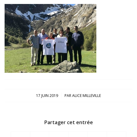
/
17 JUIN 2019
PAR
ALICE MILLEVILLE
Partager cet entrée