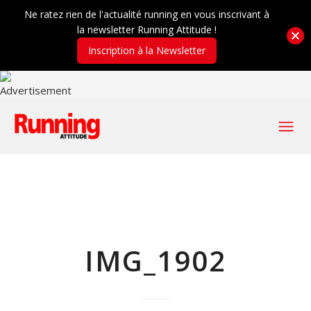
Ne ratez rien de l'actualité running en vous inscrivant à
la newsletter Running Attitude !
Inscription à la Newsletter
IMG_1902