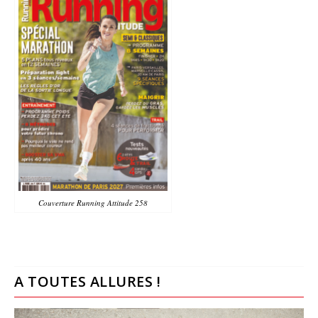
Couverture Running Attitude 258
A TOUTES ALLURES !