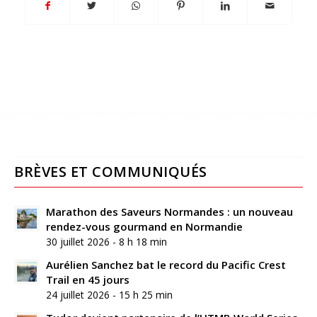
BRÈVES ET COMMUNIQUÉS
Marathon des Saveurs Normandes : un nouveau
rendez-vous gourmand en Normandie
30 juillet 2026 - 8 h 18 min
Aurélien Sanchez bat le record du Pacific Crest
Trail en 45 jours
24 juillet 2026 - 15 h 25 min