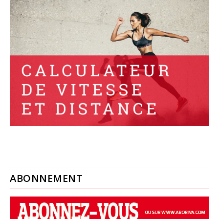
ABONNEMENT