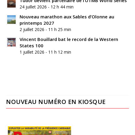
Tudor devient partenaire de l’UTMB World Series
24 juillet 2026 - 12 h 44 min
Nouveau marathon aux Sables d’Olonne au
printemps 2027
2 juillet 2026 - 11 h 25 min
Vincent Bouillard bat le record de la Western
States 100
1 juillet 2026 - 11 h 12 min
NOUVEAU NUMÉRO EN KIOSQUE