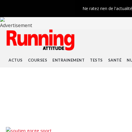
Ne ratez rien de l'actualit
ACTUS
COURSES
ENTRAINEMENT
TESTS
SANTÉ
NU