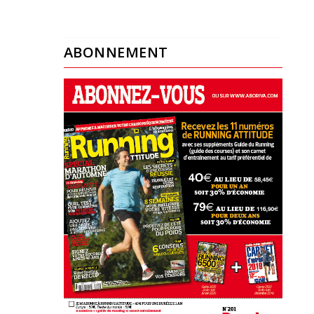
ABONNEMENT