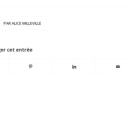
PAR
ALICE MILLEVILLE
er cet entrée