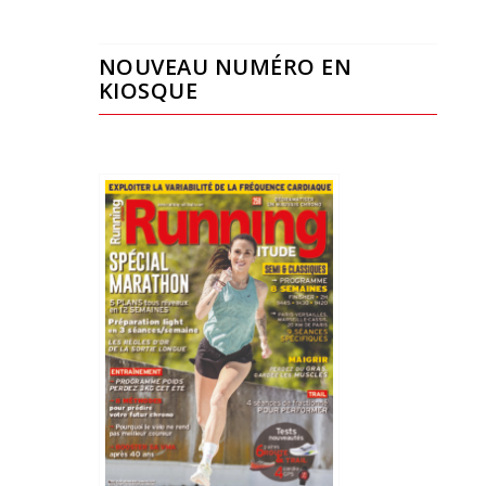
NOUVEAU NUMÉRO EN
KIOSQUE