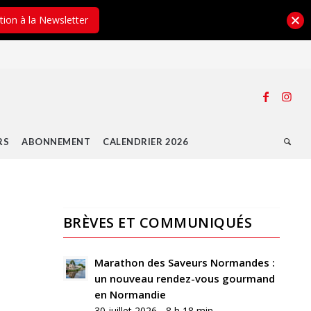
ption à la Newsletter
RS
ABONNEMENT
CALENDRIER 2026
BRÈVES ET COMMUNIQUÉS
Marathon des Saveurs Normandes :
un nouveau rendez-vous gourmand
en Normandie
30 juillet 2026 - 8 h 18 min