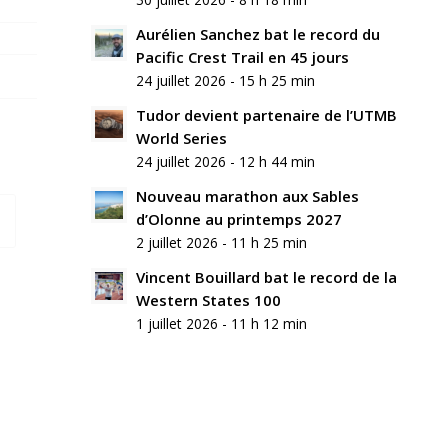
Aurélien Sanchez bat le record du
Pacific Crest Trail en 45 jours
24 juillet 2026 - 15 h 25 min
Tudor devient partenaire de l’UTMB
World Series
24 juillet 2026 - 12 h 44 min
Nouveau marathon aux Sables
d’Olonne au printemps 2027
2 juillet 2026 - 11 h 25 min
Vincent Bouillard bat le record de la
Western States 100
1 juillet 2026 - 11 h 12 min